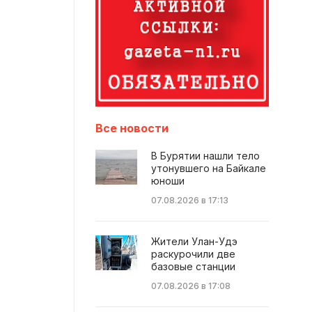
Все новости
В Бурятии нашли тело
утонувшего на Байкале
юноши
07.08.2026 в 17:13
Жители Улан-Удэ
раскурочили две
базовые станции
07.08.2026 в 17:08