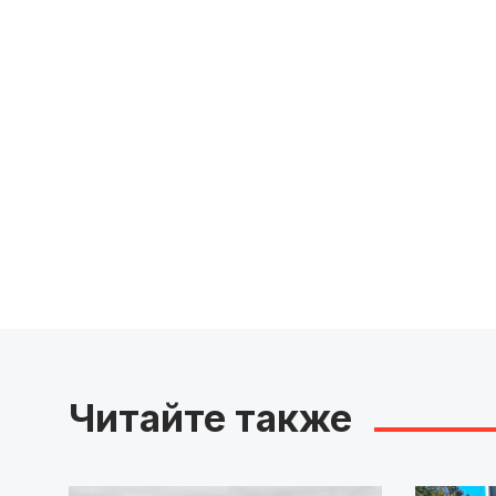
Читайте также