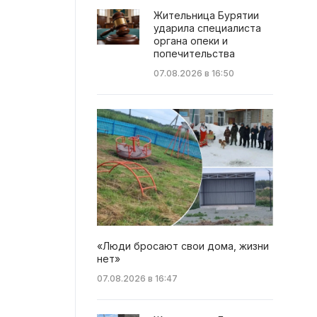
Жительница Бурятии
ударила специалиста
органа опеки и
попечительства
07.08.2026 в 16:50
«Люди бросают свои дома, жизни
нет»
07.08.2026 в 16:47