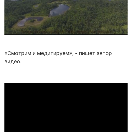
«Смотрим и медитируем», - пишет автор
видео.