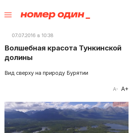
07.07.2016 в 10:38
Волшебная красота Тункинской
долины
Вид сверху на природу Бурятии
A+
A-