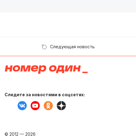
Следующая новость
Следите за новостями в соцсетях:
© 2012 — 2026