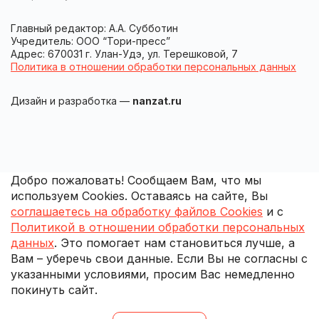
Главный редактор: А.А. Субботин
Учредитель: ООО “Тори-пресс”
Адрес: 670031 г. Улан-Удэ, ул. Терешковой, 7
Политика в отношении обработки персональных данных
Дизайн и разработка —
nanzat.ru
Добро пожаловать! Сообщаем Вам, что мы
используем Cookies. Оставаясь на сайте, Вы
соглашаетесь на обработку файлов Cookies
и с
Политикой в отношении обработки персональных
данных
. Это помогает нам становиться лучше, а
Вам – уберечь свои данные. Если Вы не согласны с
указанными условиями, просим Вас немедленно
покинуть сайт.