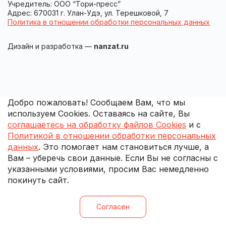
Учредитель: ООО “Тори-пресс”
Адрес: 670031 г. Улан-Удэ, ул. Терешковой, 7
Политика в отношении обработки персональных данных
Дизайн и разработка —
nanzat.ru
Добро пожаловать! Сообщаем Вам, что мы
используем Cookies. Оставаясь на сайте, Вы
соглашаетесь на обработку файлов Cookies
и с
Политикой в отношении обработки персональных
данных
. Это помогает нам становиться лучше, а
Вам – уберечь свои данные. Если Вы не согласны с
указанными условиями, просим Вас немедленно
покинуть сайт.
Согласен