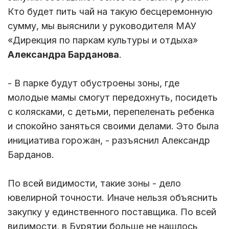
Кто будет пить чай на такую бесцеремонную
сумму, мы выяснили у руководителя МАУ
«Дирекция по паркам культуры и отдыха»
Александра Барданова
.
- В парке будут обустроены зоны, где
молодые мамы смогут передохнуть, посидеть
с колясками, с детьми, перепеленать ребенка
и спокойно заняться своими делами. Это была
инициатива горожан, - разъяснил Александр
Барданов.
По всей видимости, такие зоны - дело
ювелирной точности. Иначе нельзя объяснить
закупку у единственного поставщика. По всей
видимости, в Бурятии больше не нашлось