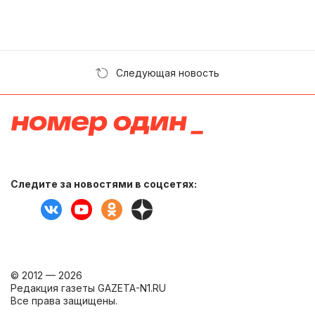
Следующая новость
Следите за новостями в соцсетях:
© 2012 — 2026
Редакция газеты GAZETA-N1.RU
Все права защищены.