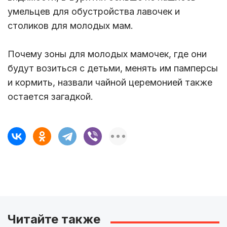
умельцев для обустройства лавочек и
столиков для молодых мам.
Почему зоны для молодых мамочек, где они
будут возиться с детьми, менять им памперсы
и кормить, назвали чайной церемонией также
остается загадкой.
Читайте также