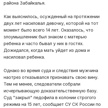
района Забайкалья.
Как выяснилось, осужденный на протяжении
двух лет насиловал девочку, которой на тот
момент было всего 14 лет. Оказалось, что
злоумышленник был знаком с матерью
ребенка и часто бывал у них в гостях.
Дожидался, когда мать уйдет из дома и
насиловал ребенка.
Однако во время суда и следствия мужчина
наотрез отказывался признавать свою вину.
Тем не менее, следователи собрали
исчерпывающую доказательственную базу.
Суд "закрыл" педофила в колонии строгого
режима на 15 лет, сообщает СУ СК России по