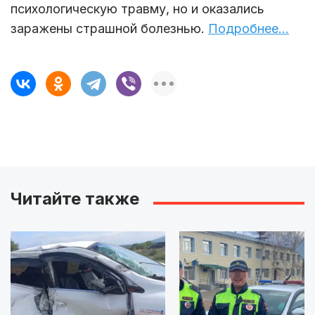
психологическую травму, но и оказались
заражены страшной болезнью.
Подробнее…
Читайте также