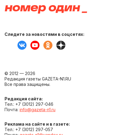
Следите за новостями в соцсетях:
© 2012 — 2026
Редакция газеты GAZETA-N1.RU
Все права защищены.
Редакция сайта:
Тел.: +7 (3012) 297-046
Почта:
info@gazeta-n1.ru
Реклама на сайте и в газете:
Тел.: +7 (3012) 297-057
Почта:
gazeta-n1@yandex.ru