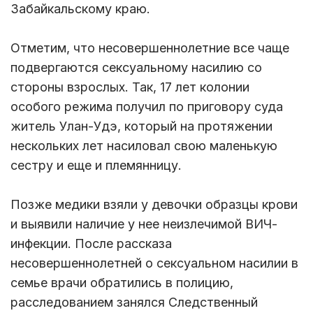
Забайкальскому краю.
Отметим, что несовершеннолетние все чаще
подвергаются сексуальному насилию со
стороны взрослых. Так, 17 лет колонии
особого режима получил по приговору суда
житель Улан-Удэ, который на протяжении
нескольких лет насиловал свою маленькую
сестру и еще и племянницу.
Позже медики взяли у девочки образцы крови
и выявили наличие у нее неизлечимой ВИЧ-
инфекции. После рассказа
несовершеннолетней о сексуальном насилии в
семье врачи обратились в полицию,
расследованием занялся Следственный