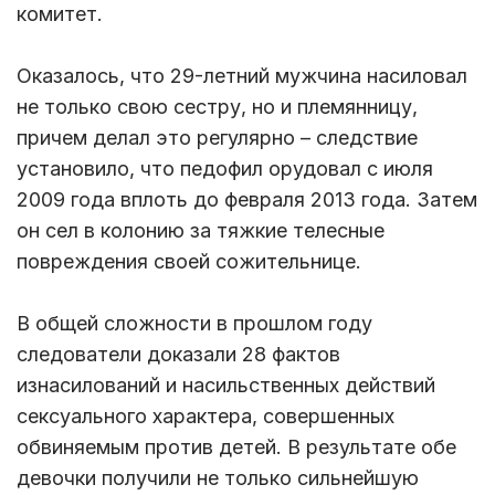
комитет.
Оказалось, что 29-летний мужчина насиловал
не только свою сестру, но и племянницу,
причем делал это регулярно – следствие
установило, что педофил орудовал с июля
2009 года вплоть до февраля 2013 года. Затем
он сел в колонию за тяжкие телесные
повреждения своей сожительнице.
В общей сложности в прошлом году
следователи доказали 28 фактов
изнасилований и насильственных действий
сексуального характера, совершенных
обвиняемым против детей. В результате обе
девочки получили не только сильнейшую