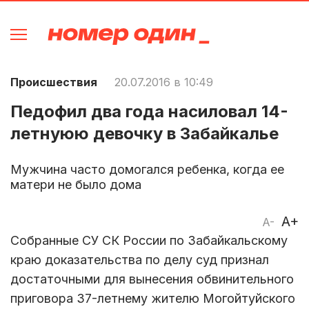
Происшествия
20.07.2016 в 10:49
Педофил два года насиловал 14-
летнуюю девочку в Забайкалье
Мужчина часто домогался ребенка, когда ее
матери не было дома
A+
A-
Собранные СУ СК России по Забайкальскому
краю доказательства по делу суд признал
достаточными для вынесения обвинительного
приговора 37-летнему жителю Могойтуйского