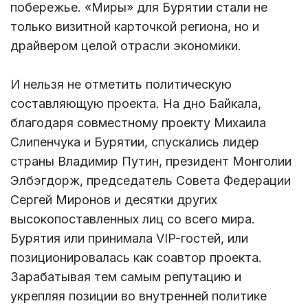
побережье. «Миры» для Бурятии стали не
только визитной карточкой региона, но и
драйвером целой отрасли экономики.
И нельзя не отметить политическую
составляющую проекта. На дно Байкала,
благодаря совместному проекту Михаила
Слипенчука и Бурятии, спускались лидер
страны Владимир Путин, президент Монголии
Элбэгдорж, председатель Совета Федерации
Сергей Миронов и десятки других
высокопоставленных лиц со всего мира.
Бурятия или принимала VIP-гостей, или
позиционировалась как соавтор проекта.
Зарабатывая тем самым репутацию и
укрепляя позиции во внутренней политике