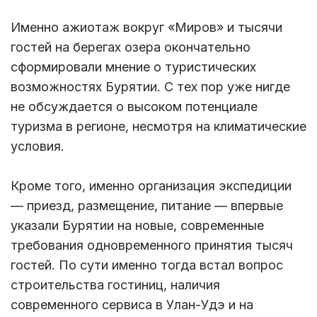
Именно ажиотаж вокруг «Миров» и тысячи
гостей на берегах озера окончательно
сформировали мнение о туристических
возможностях Бурятии. С тех пор уже нигде
не обсуждается о высоком потенциале
туризма в регионе, несмотря на климатические
условия.
Кроме того, именно организация экспедиции
— приезд, размещение, питание — впервые
указали Бурятии на новые, современные
требования одновременного принятия тысяч
гостей. По сути именно тогда встал вопрос
строительства гостиниц, наличия
современного сервиса в Улан-Удэ и на