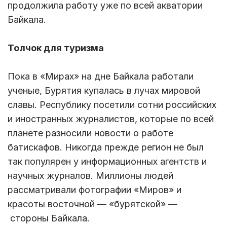
продолжила работу уже по всей акватории
Байкала.
Толчок для туризма
Пока в «Мирах» на дне Байкала работали
ученые, Бурятия купалась в лучах мировой
славы. Республику посетили сотни российских
и иностранных журналистов, которые по всей
планете разносили новости о работе
батискафов. Никогда прежде регион не был
так популярен у информационных агентств и
научных журналов. Миллионы людей
рассматривали фотографии «Миров» и
красоты восточной — «бурятской» —
стороны Байкала.