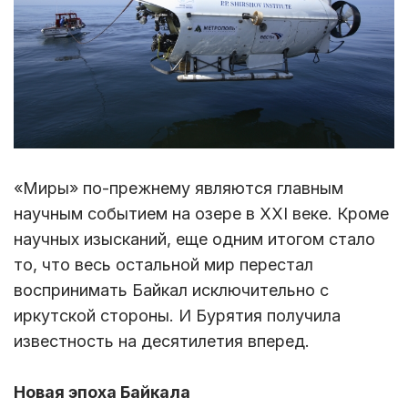
«Миры» по-прежнему являются главным
научным событием на озере в XXI веке. Кроме
научных изысканий, еще одним итогом стало
то, что весь остальной мир перестал
воспринимать Байкал исключительно с
иркутской стороны. И Бурятия получила
известность на десятилетия вперед.
Новая эпоха Байкала