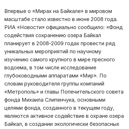
Впервые о «Мирах на Байкале» в мировом
масштабе стало известно в июне 2008 года.
РИА «Новости» официально сообщило: «Фонд
содействия сохранению озера Байкал
планирует в 2008-2009 годах провести ряд
уникальных мероприятий по научному
изучению самого крупного в мире пресного
водоема, в том числе исследование
глубоководными аппаратами «Мир». По
словам руководителя группы компаний
«Метрополь» и главы Попечительского совета
фонда Михаила Слипенчука, основными
целями фонда, созданного в текущем году,
являются активное содействие в охране озера
Байкал, в создании экологически безопасных