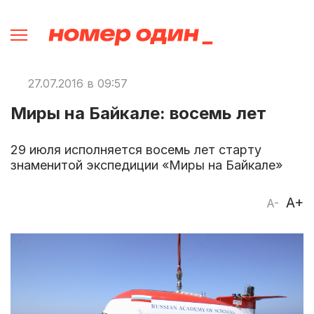
27.07.2016 в 09:57
Миры на Байкале: восемь лет
29 июля исполняется восемь лет старту
знаменитой экспедиции «Миры на Байкале»
A+
A-