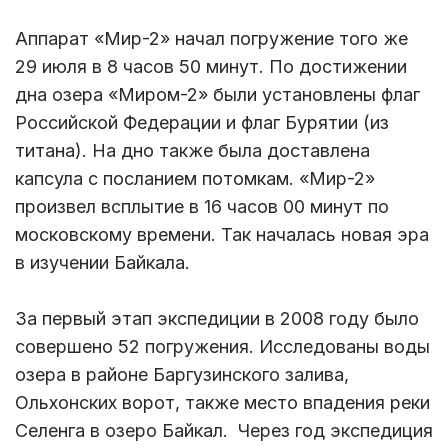
Аппарат «Мир-2» начал погружение того же
29 июля в 8 часов 50 минут. По достижении
дна озера «Миром-2» были установлены флаг
Российской Федерации и флаг Бурятии (из
титана). На дно также была доставлена
капсула с посланием потомкам. «Мир-2»
произвел всплытие в 16 часов 00 минут по
московскому времени. Так началась новая эра
в изучении Байкала.
За первый этап экспедиции в 2008 году было
совершено 52 погружения. Исследованы воды
озера в районе Баргузинского залива,
Ольхонских ворот, также место впадения реки
Селенга в озеро Байкал. Через год экспедиция