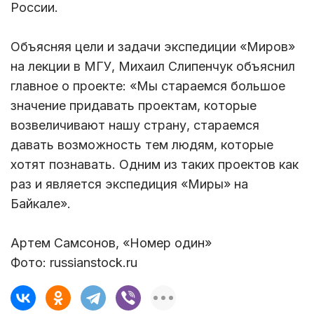
России.
Объясняя цели и задачи экспедиции «Миров»
на лекции в МГУ, Михаил Слипенчук объяснил
главное о проекте: «Мы стараемся большое
значение придавать проектам, которые
возвеличивают нашу страну, стараемся
давать возможность тем людям, которые
хотят познавать. Одним из таких проектов как
раз и является экспедиция «Миры» на
Байкале».
Артем Самсонов, «Номер один»
Фото: russianstock.ru