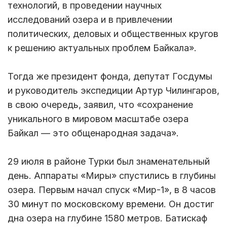
технологий, в проведении научных
исследований озера и в привлечении
политических, деловых и общественных кругов
к решению актуальных проблем Байкала».
Тогда же президент фонда, депутат Госдумы
и руководитель экспедиции Артур Чилингаров,
в свою очередь, заявил, что «сохранение
уникального в мировом масштабе озера
Байкал — это общенародная задача».
29 июля в районе Турки был знаменательный
день. Аппараты «Миры» спустились в глубины
озера. Первым начал спуск «Мир-1», в 8 часов
30 минут по московскому времени. Он достиг
дна озера на глубине 1580 метров. Батискаф