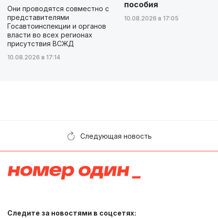
пособия
Они проводятся совместно с
представителями
10.08.2026 в 17:05
Госавтоинспекции и органов
власти во всех регионах
присутствия ВСЖД
10.08.2026 в 17:14
Следующая новость
Следите за новостями в соцсетях: