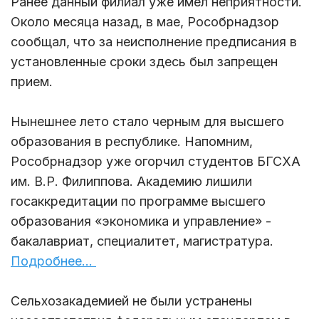
Ранее данный филиал уже имел неприятности.
Около месяца назад, в мае, Рособрнадзор
сообщал, что за неисполнение предписания в
установленные сроки здесь был запрещен
прием.
Нынешнее лето стало черным для высшего
образования в республике. Напомним,
Рособрнадзор уже огорчил студентов БГСХА
им. В.Р. Филиппова. Академию лишили
госаккредитации по программе высшего
образования «экономика и управление» -
бакалавриат, специалитет, магистратура.
Подробнее...
Сельхозакадемией не были устранены