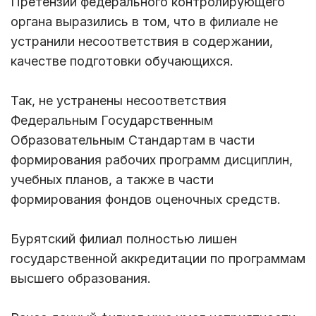
Претензии федерального контролирующего
органа выразились в том, что в филиале не
устранили несоответствия в содержании,
качестве подготовки обучающихся.
Так, не устранены несоответствия
Федеральным Государственным
Образовательным Стандартам в части
формирования рабочих программ дисциплин,
учебных планов, а также в части
формирования фондов оценочных средств.
Бурятский филиал полностью лишен
государственной аккредитации по программам
высшего образования.