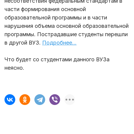
несоответствия федеральным стандартам в
части формирования основной
образовательной программы и в части
нарушения объема основной образовательной
программы. Пострадавшие студенты перешли
в другой ВУЗ.
Подробнее...
Что будет со студентами данного ВУЗа
неясно.