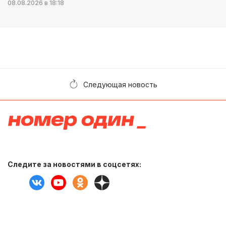
08.08.2026 в 18:18
Следующая новость
Следите за новостями в соцсетях: