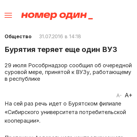
Общество
31.07.2016 в 14:18
Бурятия теряет еще один ВУЗ
29 июля Рособрнадзор сообщил об очередной
суровой мере, принятой к ВУЗу, работающему
в республике
A+
A-
На сей раз речь идет о Бурятском филиале
«Сибирского университета потребительской
кооперации».