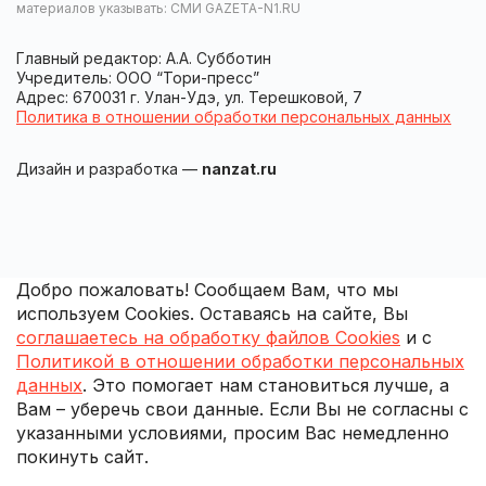
материалов указывать: СМИ GAZETA-N1.RU
Главный редактор: А.А. Субботин
Учредитель: ООО “Тори-пресс”
Адрес: 670031 г. Улан-Удэ, ул. Терешковой, 7
Политика в отношении обработки персональных данных
Дизайн и разработка —
nanzat.ru
Добро пожаловать! Сообщаем Вам, что мы
используем Cookies. Оставаясь на сайте, Вы
соглашаетесь на обработку файлов Cookies
и с
Политикой в отношении обработки персональных
данных
. Это помогает нам становиться лучше, а
Вам – уберечь свои данные. Если Вы не согласны с
указанными условиями, просим Вас немедленно
покинуть сайт.