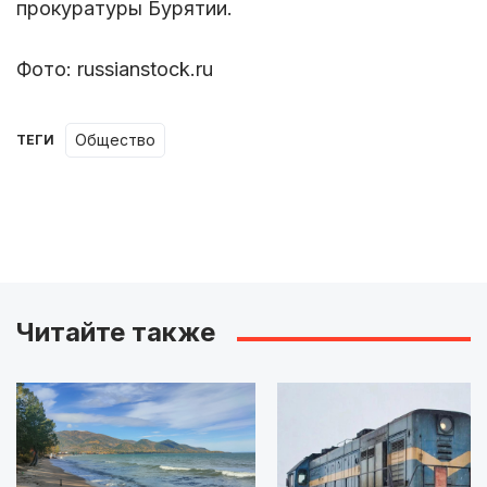
прокуратуры Бурятии.
Фото: russianstock.ru
Общество
ТЕГИ
Читайте также