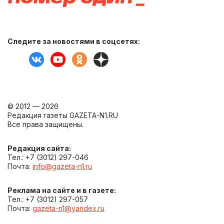
Следите за новостями в соцсетях:
© 2012 — 2026
Редакция газеты GAZETA-N1.RU
Все права защищены.
Редакция сайта:
Тел.: +7 (3012) 297-046
Почта:
info@gazeta-n1.ru
Реклама на сайте и в газете:
Тел.: +7 (3012) 297-057
Почта:
gazeta-n1@yandex.ru