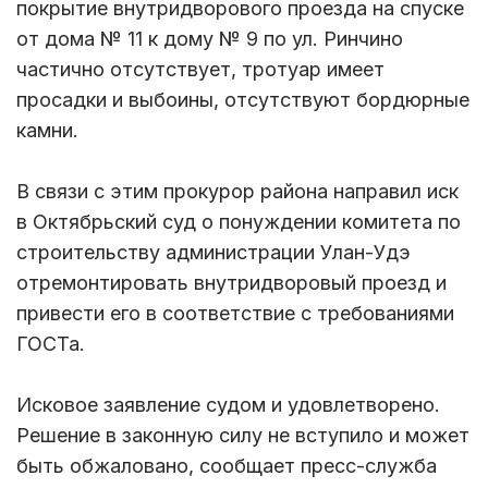
покрытие внутридворового проезда на спуске
от дома № 11 к дому № 9 по ул. Ринчино
частично отсутствует, тротуар имеет
просадки и выбоины, отсутствуют бордюрные
камни.
В связи с этим прокурор района направил иск
в Октябрьский суд о понуждении комитета по
строительству администрации Улан-Удэ
отремонтировать внутридворовый проезд и
привести его в соответствие с требованиями
ГОСТа.
Исковое заявление судом и удовлетворено.
Решение в законную силу не вступило и может
быть обжаловано, сообщает пресс-служба