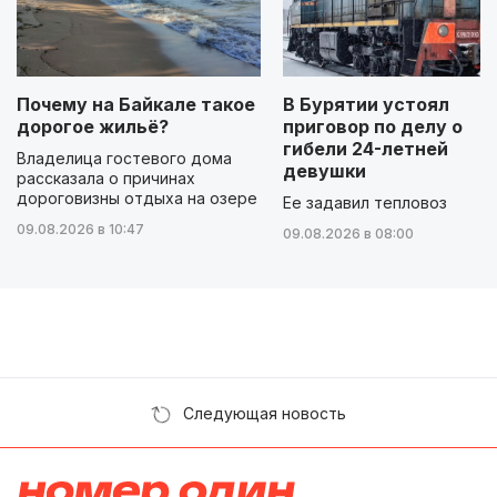
Почему на Байкале такое
В Бурятии устоял
дорогое жильё?
приговор по делу о
гибели 24-летней
Владелица гостевого дома
девушки
рассказала о причинах
дороговизны отдыха на озере
Ее задавил тепловоз
09.08.2026 в 10:47
09.08.2026 в 08:00
Следующая новость