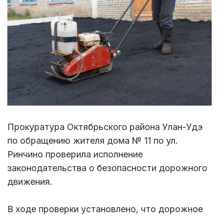
Прокуратура Октябрьского района Улан-Удэ
по обращению жителя дома № 11 по ул.
Ринчино проверила исполнение
законодательства о безопасности дорожного
движения.
В ходе проверки установлено, что дорожное