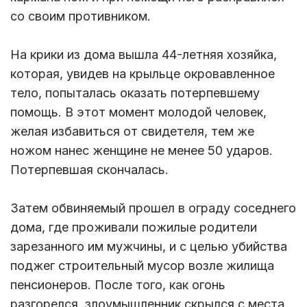
со своим противником.
На крики из дома вышла 44-летняя хозяйка,
которая, увидев на крыльце окровавленное
тело, попыталась оказать потерпевшему
помощь. В этот момент молодой человек,
желая избавиться от свидетеля, тем же
ножом нанес женщине не менее 50 ударов.
Потерпевшая скончалась.
Затем обвиняемый прошел в ограду соседнего
дома, где проживали пожилые родители
зарезанного им мужчины, и с целью убийства
поджег строительный мусор возле жилища
пенсионеров. После того, как огонь
разгорелся, злоумышленник скрылся с места