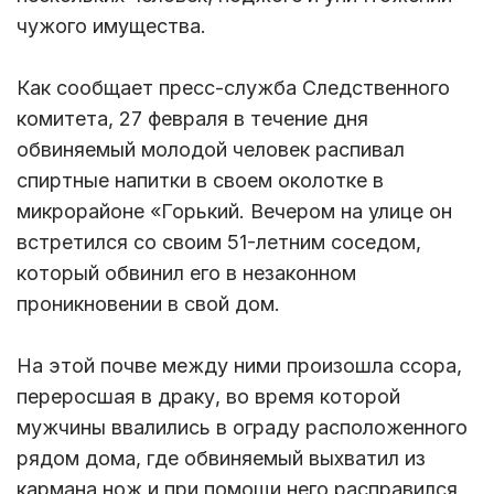
чужого имущества.
Как сообщает пресс-служба Следственного
комитета, 27 февраля в течение дня
обвиняемый молодой человек распивал
спиртные напитки в своем околотке в
микрорайоне «Горький. Вечером на улице он
встретился со своим 51-летним соседом,
который обвинил его в незаконном
проникновении в свой дом.
На этой почве между ними произошла ссора,
переросшая в драку, во время которой
мужчины ввалились в ограду расположенного
рядом дома, где обвиняемый выхватил из
кармана нож и при помощи него расправился