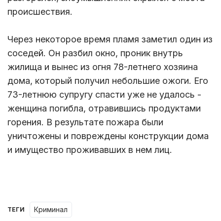
происшествия.
Через некоторое время пламя заметил один из
соседей. Он разбил окно, проник внутрь
жилища и вынес из огня 78-летнего хозяина
дома, который получил небольшие ожоги. Его
73-летнюю супругу спасти уже не удалось -
женщина погибла, отравившись продуктами
горения. В результате пожара были
уничтожены и повреждены конструкции дома
и имущество проживавших в нем лиц.
Криминал
ТЕГИ