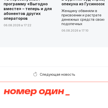
программу «Выгодно
опекуна из Гусиноозер
вместе» – теперь и для
Женщину обвиняли в
абонентов других
присвоении и растрате
операторов
денежных средств своих
подопечных
06.08.2026 в 17:22
06.08.2026 в 17:10
Следующая новость