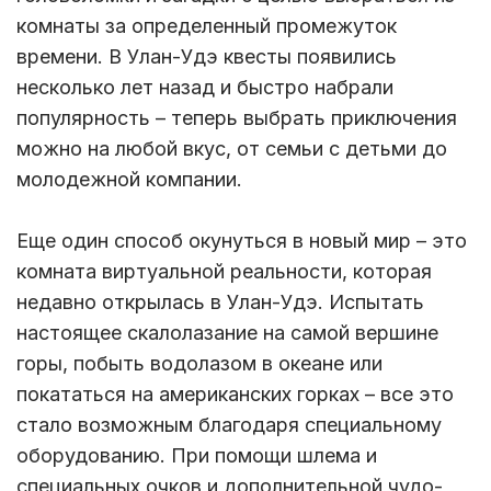
комнаты за определенный промежуток
времени. В Улан-Удэ квесты появились
несколько лет назад и быстро набрали
популярность – теперь выбрать приключения
можно на любой вкус, от семьи с детьми до
молодежной компании.
Еще один способ окунуться в новый мир – это
комната виртуальной реальности, которая
недавно открылась в Улан-Удэ. Испытать
настоящее скалолазание на самой вершине
горы, побыть водолазом в океане или
покататься на американских горках – все это
стало возможным благодаря специальному
оборудованию. При помощи шлема и
специальных очков и дополнительной чудо-