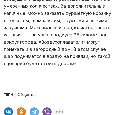
умеренных количествах. За дополнительные
наличные можно заказать фуршетную корзину
с коньяком, шампанским, фруктами и легкими
закусками. Максимальная продолжительность
катания — три часа в радиусе 35 километров
вокруг города. «Воздухоплаватели» могут
приехать и в загородный дом. В этом случае
шар поднимется в воздух на привязи, но такой
сценарий будет стоить дороже.
Общество
ТЕГИ