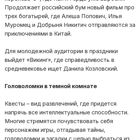
Продолжает российский бум новый фильм про
трех богатырей, где Алеша Попович, Илья
Муромец и Добрыня Никитич отправляются за
приключениями в Китай.
Для молодежной аудитории в праздники
выйдет «Викинг», где справедливость в
средневековье ищет Данила Козловский.
Головоломки в темной комнате
Квесты – вид развлечений, где придется
напрячь все интеллектуальные способности.
Многие стремятся почувствовать себя
персонажем игры, отгадывая тайны,
головоломки и загадки с целью выбраться из