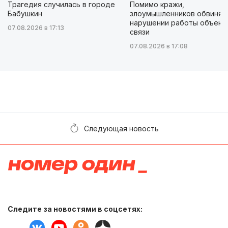
Трагедия случилась в городе
Помимо кражи,
Бабушкин
злоумышленников обвиняю
нарушении работы объект
07.08.2026 в 17:13
связи
07.08.2026 в 17:08
Следующая новость
Следите за новостями в соцсетях: