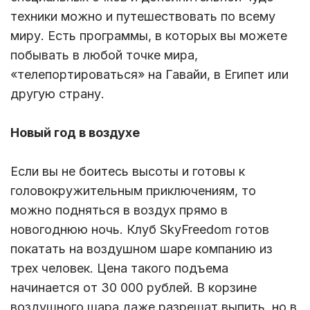
техники можно и путешествовать по всему
миру. Есть программы, в которых вы можете
побывать в любой точке мира,
«телепортироваться» на Гавайи, в Египет или
другую страну.
Новый год в воздухе
Если вы не боитесь высоты и готовы к
головокружительным приключениям, то
можно подняться в воздух прямо в
новогоднюю ночь. Клуб SkyFreedom готов
покатать на воздушном шаре компанию из
трех человек. Цена такого подъема
начинается от 30 000 рублей. В корзине
воздушного шара даже разрешат выпить, но в