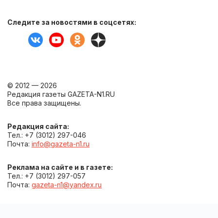
Следите за новостями в соцсетях:
© 2012 — 2026
Редакция газеты GAZETA-N1.RU
Все права защищены.
Редакция сайта:
Тел.: +7 (3012) 297-046
Почта:
info@gazeta-n1.ru
Реклама на сайте и в газете:
Тел.: +7 (3012) 297-057
Почта:
gazeta-n1@yandex.ru