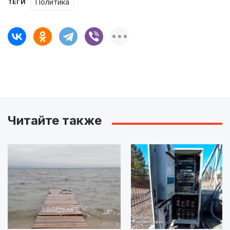
Политика
ТЕГИ
Читайте также