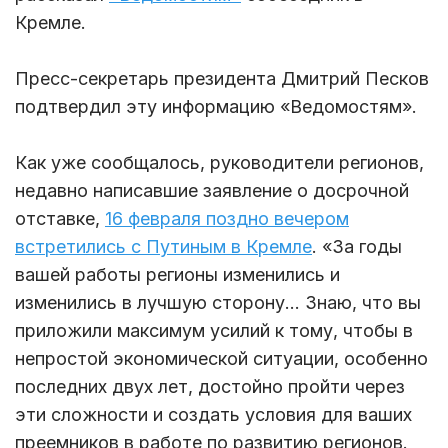
Кремле.
Пресс-секретарь президента Дмитрий Песков
подтвердил эту информацию «Ведомостям».
Как уже сообщалось, руководители регионов,
недавно написавшие заявление о досрочной
отставке,
16 февраля поздно вечером
встретились с Путиным в Кремле
. «За годы
вашей работы регионы изменились и
изменились в лучшую сторону… Знаю, что вы
приложили максимум усилий к тому, чтобы в
непростой экономической ситуации, особенно
последних двух лет, достойно пройти через
эти сложности и создать условия для ваших
преемников в работе по развитию регионов.