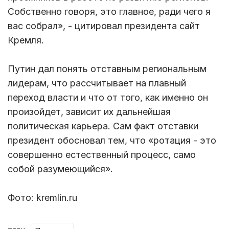
Собственно говоря, это главное, ради чего я
вас собрал», - цитировал президента сайт
Кремля.
Путин дал понять отставным региональным
лидерам, что рассчитывает на плавный
переход власти и что от того, как именно он
произойдет, зависит их дальнейшая
политическая карьера. Сам факт отставки
президент обосновал тем, что «ротация - это
совершенно естественный процесс, само
собой разумеющийся».
Фото: kremlin.ru