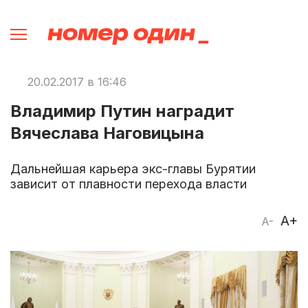
20.02.2017 в 16:46
Владимир Путин наградит
Вячеслава Наговицына
Дальнейшая карьера экс-главы Бурятии
зависит от плавности перехода власти
A+
A-