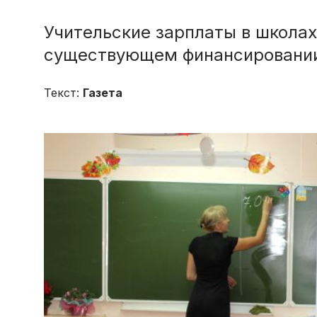
Учительские зарплаты в школах
существующем финансировани
Текст:
Газета