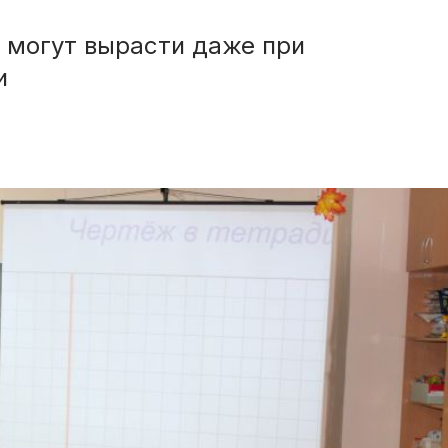
 могут вырасти даже при
и