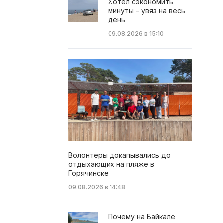
Хотел сэкономить
минуты – увяз на весь
день
09.08.2026 в 15:10
Волонтеры докапывались до
отдыхающих на пляже в
Горячинске
09.08.2026 в 14:48
Почему на Байкале