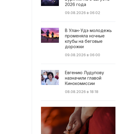
2026 года
09.08.2026 в 06:02
В Улан-Удэ молодежь
променяла ночные
клубы на беговые
дорожки
09.08.2026 в 06:00
Евгению Лудупову
назначили главой
Кинокомиссии
08.08.2026 в 18:18