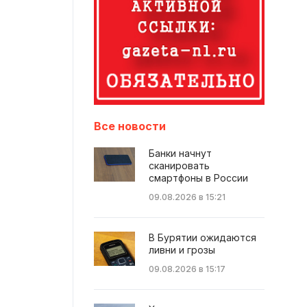
Все новости
Банки начнут
сканировать
смартфоны в России
09.08.2026 в 15:21
В Бурятии ожидаются
ливни и грозы
09.08.2026 в 15:17