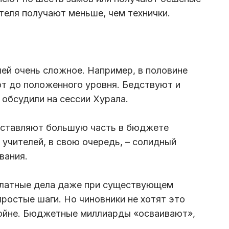
теля получают меньше, чем технички.
ей очень сложное. Например, в половине
т до положенного уровня. Бедствуют и
 обсудили на сессии Хурала.
оставляют большую часть в бюджете
 учителей, в свою очередь, – солидный
вания.
платные дела даже при существующем
ростые шаги. Но чиновники не хотят это
ройне. Бюджетные миллиарды «осваивают»,