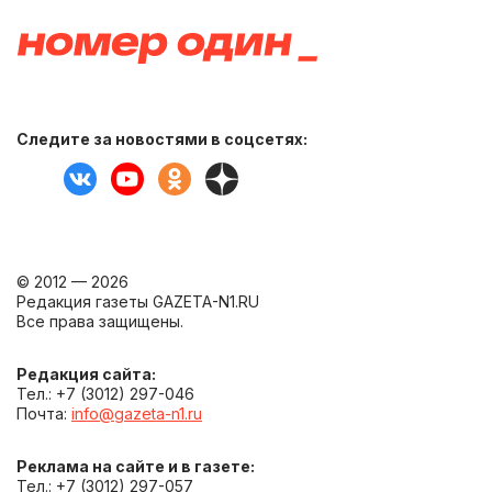
Следите за новостями в соцсетях:
© 2012 — 2026
Редакция газеты GAZETA-N1.RU
Все права защищены.
Редакция сайта:
Тел.: +7 (3012) 297-046
Почта:
info@gazeta-n1.ru
Реклама на сайте и в газете:
Тел.: +7 (3012) 297-057