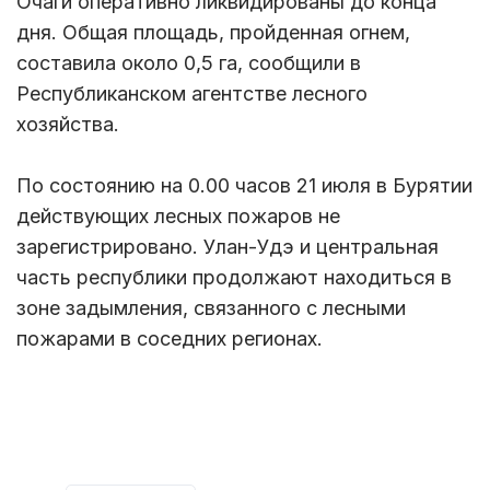
Очаги оперативно ликвидированы до конца
дня. Общая площадь, пройденная огнем,
составила около 0,5 га, сообщили в
Республиканском агентстве лесного
хозяйства.
По состоянию на 0.00 часов 21 июля в Бурятии
действующих лесных пожаров не
зарегистрировано. Улан-Удэ и центральная
часть республики продолжают находиться в
зоне задымления, связанного с лесными
пожарами в соседних регионах.