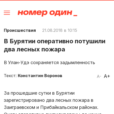
Происшествия
21.08.2018 в 10:15
В Бурятии оперативно потушили
два лесных пожара
В Улан-Удэ сохраняется задымленность
Текст:
Константин Воронов
A+
A-
За прошедшие сутки в Бурятии
зарегистрировано два лесных пожара в
Заиграевском и Прибайкальском районах.