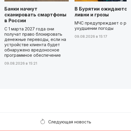
Банки начнут
В Бурятии ожидаются
сканировать смартфоны
ливни и грозы
в России
МЧС предупреждает о ре
ухудшении погоды
С 1 марта 2027 года они
получат право блокировать
09.08.2026 в 15:17
денежные переводы, если на
устройстве клиента будет
обнаружено вредоносное
программное обеспечение
09.08.2026 в 15:21
Следующая новость