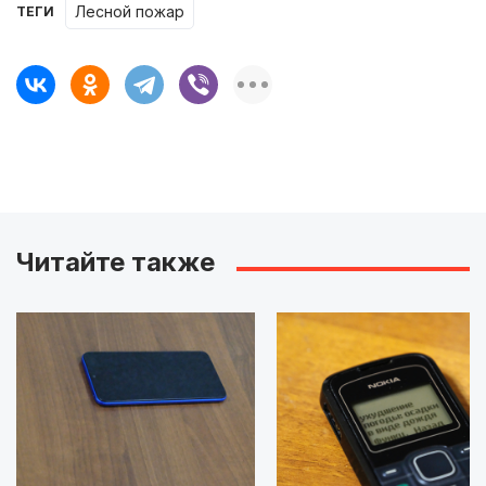
Лесной пожар
ТЕГИ
Читайте также