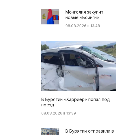
Монголия закупит
новые «Боинги»
08.08.2026 в 13:48
В Бурятии «Харриер» попал под
поезд
08.08.2026 в 13:39
В Бурятии отправили в