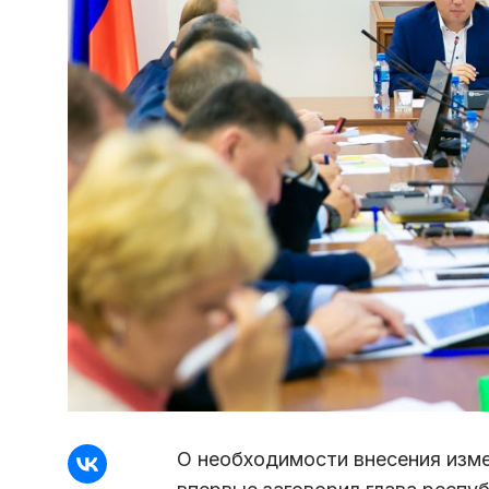
О необходимости внесения изме