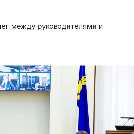
нег между руководителями и