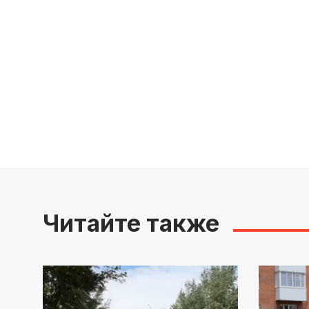
Читайте также