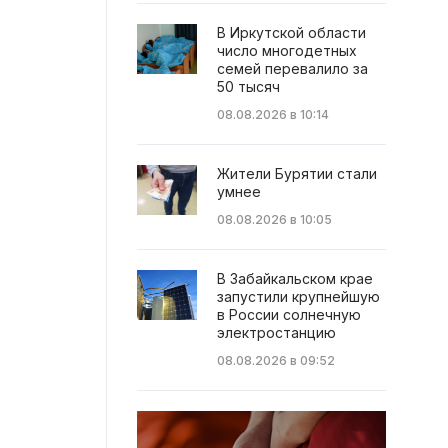
В Иркутской области
число многодетных
семей перевалило за
50 тысяч
08.08.2026 в 10:14
Жители Бурятии стали
умнее
08.08.2026 в 10:05
В Забайкальском крае
запустили крупнейшую
в России солнечную
электростанцию
08.08.2026 в 09:52