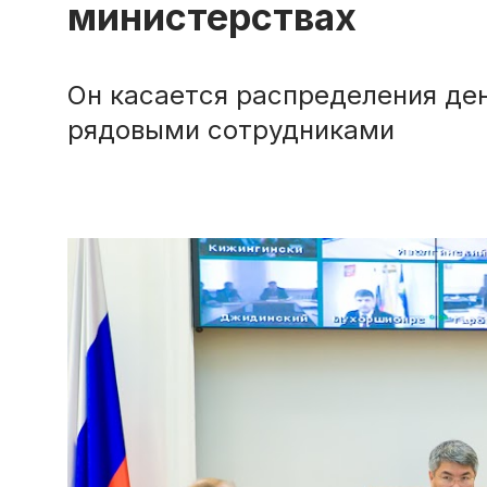
министерствах
Он касается распределения де
рядовыми сотрудниками