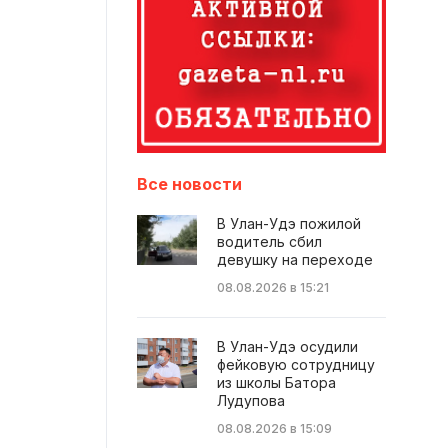
Все новости
В Улан-Удэ пожилой
водитель сбил
девушку на переходе
08.08.2026 в 15:21
В Улан-Удэ осудили
фейковую сотрудницу
из школы Батора
Лудупова
08.08.2026 в 15:09