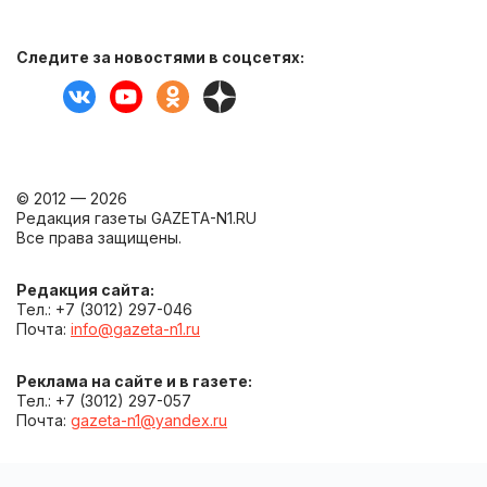
Следите за новостями в соцсетях:
© 2012 — 2026
Редакция газеты GAZETA-N1.RU
Все права защищены.
Редакция сайта:
Тел.: +7 (3012) 297-046
Почта:
info@gazeta-n1.ru
Реклама на сайте и в газете:
Тел.: +7 (3012) 297-057
Почта:
gazeta-n1@yandex.ru