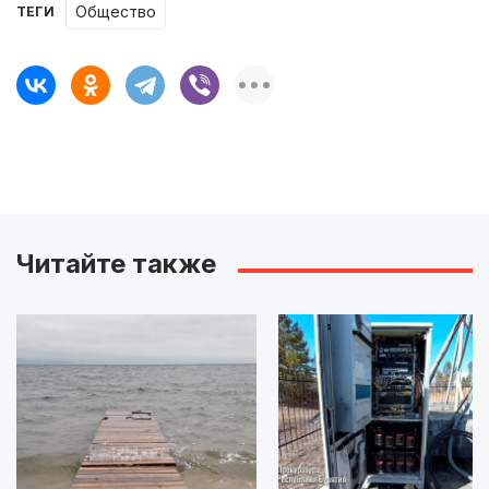
Общество
ТЕГИ
Читайте также