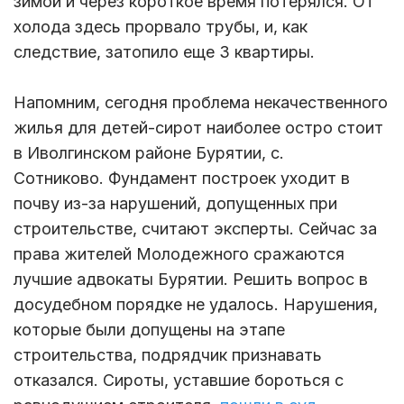
зимой и через короткое время потерялся. От
холода здесь прорвало трубы, и, как
следствие, затопило еще 3 квартиры.
Напомним, сегодня проблема некачественного
жилья для детей-сирот наиболее остро стоит
в Иволгинском районе Бурятии, с.
Сотниково. Фундамент построек уходит в
почву из-за нарушений, допущенных при
строительстве, считают эксперты. Сейчас за
права жителей Молодежного сражаются
лучшие адвокаты Бурятии. Решить вопрос в
досудебном порядке не удалось. Нарушения,
которые были допущены на этапе
строительства, подрядчик признавать
отказался. Сироты, уставшие бороться с