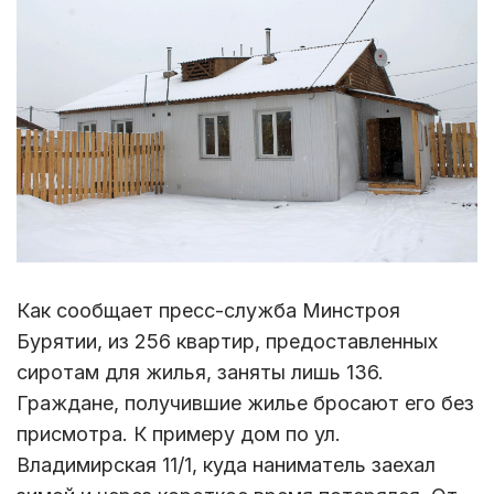
Как сообщает пресс-служба Минстроя
Бурятии, из 256 квартир, предоставленных
сиротам для жилья, заняты лишь 136.
Граждане, получившие жилье бросают его без
присмотра. К примеру дом по ул.
Владимирская 11/1, куда наниматель заехал