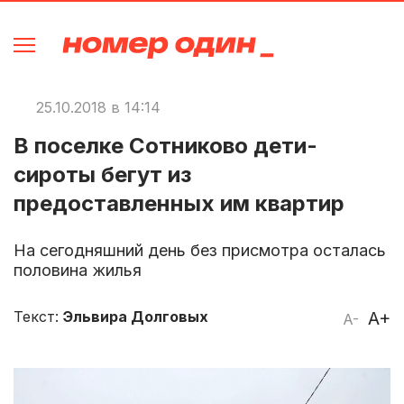
25.10.2018 в 14:14
В поселке Сотниково дети-
сироты бегут из
предоставленных им квартир
На сегодняшний день без присмотра осталась
половина жилья
Текст:
Эльвира Долговых
A+
A-