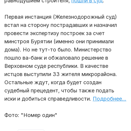
равнодушием строителя,
пошли в суд
.
Первая инстанция (Железнодорожный суд)
встал на сторону пострадавших и назначил
провести экспертизу построек за счет
минстроя Бурятии (именно они принимали
дома). Но не тут-то было. Министерство
пошло ва-банк и обжаловало решение в
Верховном суде республики. В качестве
истцов выступили 33 жителя микрорайона.
Остальные ждут, когда будет создан
судебный прецедент, чтобы также подать
иски и добиться справедливости.
Подробнее...
Фото: "Номер один"