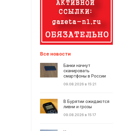
Все новости
Банки начнут
сканировать
смартфоны в России
09.08.2026 в 15:21
В Бурятии ожидаются
ливни и грозы
09.08.2026 в 15:17