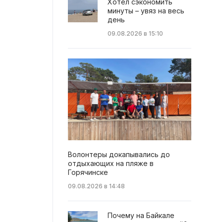
Хотел сэкономить
минуты – увяз на весь
день
09.08.2026 в 15:10
Волонтеры докапывались до
отдыхающих на пляже в
Горячинске
09.08.2026 в 14:48
Почему на Байкале