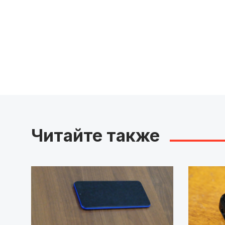
Читайте также