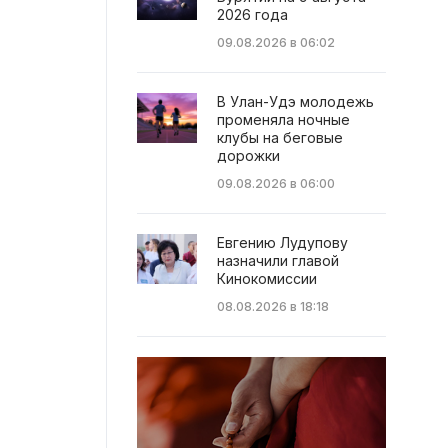
2026 года
09.08.2026 в 06:02
В Улан-Удэ молодежь
променяла ночные
клубы на беговые
дорожки
09.08.2026 в 06:00
Евгению Лудупову
назначили главой
Кинокомиссии
08.08.2026 в 18:18