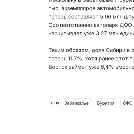
тыс. экземпляров автомобильно
теперь составляет 5,96 млн шту
Соответственно автопарк ДФО с
насчитывает уже 3,27 млн един
Таким образом, доля Сибири в 
теперь 11,7%, хотя ранее этот 
Восток займет уже 6,4% вместо
Забайкалье
Бурятия
СФО
ТЕГИ