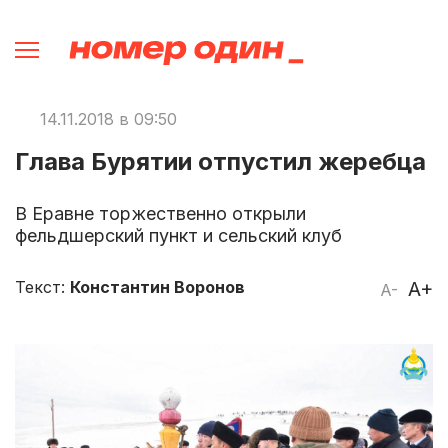
14.11.2018 в 09:50
Глава Бурятии отпустил жеребца
В Еравне торжественно открыли
фельдшерский пункт и сельский клуб
Текст:
Константин Воронов
A+
A-