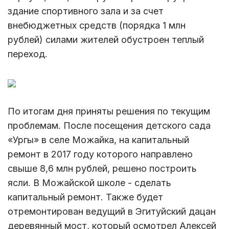
здание спортивного зала и за счет
внебюджетных средств (порядка 1 млн
рублей) силами жителей обустроен теплый
переход.
По итогам дня приняты решения по текущим
проблемам. После посещения детского сада
«Ургы» в селе Можайка, на капитальный
ремонт в 2017 году которого направлено
свыше 8,6 млн рублей, решено построить
ясли. В Можайской школе - сделать
капитальный ремонт. Также будет
отремонтирован ведущий в Эгитуйский дацан
деревянный мост, который осмотрел Алексей