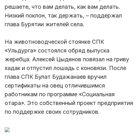
решаете, что вам делать, как вам делать.
Низкий поклон, так держать, – поддержал
глава Бурятии жителей села.
На животноводческой стоянке СПК
«Ульдурга» состоялся обряд выпуска
жеребца. Алексей Цыденов повязал на гриву
хадак и отпустил лошадь с коновязи. После
глава СПК Булат Будажанаев вручил
сертификаты на овец отличившимся
работникам по программе «Социальная
отара». Это собственный проект предприятия
по поддержке своих сотрудников.