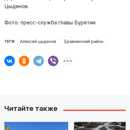
Цыденов.
Фото: пресс-служба главы Бурятии
алексей цыденов
еравнинский район
ТЕГИ
Читайте также