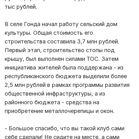
тыс рублей.
В селе Гонда начал работу сельский дом
культуры. Общая стоимость его
строительства составила 3,7 млн рублей.
Первый этап, строительство стопы под
крышу, был выполнен силами ТОС. Затем
инициатива жителей была поддержана - из
республиканского бюджета выделили более
2,5 млн рублей в рамках программы развития
общественной инфраструктуры, а из
районного бюджета - средства на
приобретение металлочерепицы и окон.
- Большое спасибо, что вы такой клуб сами
себе сделали! Не сидите на месте, а сами