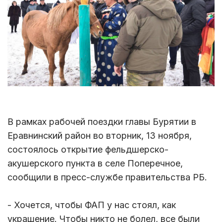
В рамках рабочей поездки главы Бурятии в
Еравнинский район во вторник, 13 ноября,
состоялось открытие фельдшерско-
акушерского пункта в селе Поперечное,
сообщили в пресс-службе правительства РБ.
- Хочется, чтобы ФАП у нас стоял, как
украшение. Чтобы никто не болел, все были