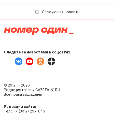
Следующая новость
Следите за новостями в соцсетях:
© 2012 — 2026
Редакция газеты GAZETA-N1.RU
Все права защищены.
Редакция сайта:
Тел.: +7 (3012) 297-046