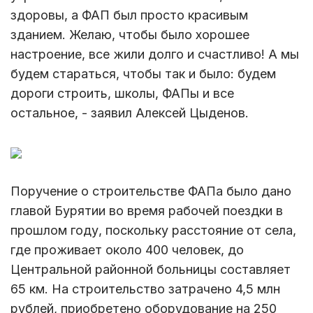
здоровы, а ФАП был просто красивым
зданием. Желаю, чтобы было хорошее
настроение, все жили долго и счастливо! А мы
будем стараться, чтобы так и было: будем
дороги строить, школы, ФАПы и все
остальное, - заявил Алексей Цыденов.
Поручение о строительстве ФАПа было дано
главой Бурятии во время рабочей поездки в
прошлом году, поскольку расстояние от села,
где проживает около 400 человек, до
Центральной районной больницы составляет
65 км. На строительство затрачено 4,5 млн
рублей, приобретено оборудование на 250