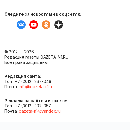
Следите за новостями в соцсетях:
© 2012 — 2026
Редакция газеты GAZETA-N1.RU
Все права защищены.
Редакция сайта:
Тел.: +7 (3012) 297-046
Почта:
info@gazeta-n1.ru
Реклама на сайте и в газете:
Тел.: +7 (3012) 297-057
Почта:
gazeta-n1@yandex.ru