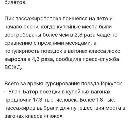
билетов.
Пик пассажиропотока пришелся на лето и
начало осени, когда купейные места были
востребованы более чем в 2,8 раза чаще по
сравнению с прежними месяцами, а
популярность поездок в вагонах класса люкс
выросла в 4,3 раза, сообщила пресс-служба
ВСЖД.
Всего за время курсирования поезда Иркутск
– Улан-Батор поездки в купейных вагонах
предпочли 17,3 тыс. человек. Более 1,8 тыс.
пассажиров выбрали для путешествия места в
вагонах класса «люкс».