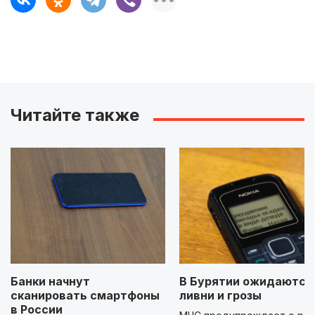
Читайте также
Банки начнут
В Бурятии ожидаются
сканировать смартфоны
ливни и грозы
в России