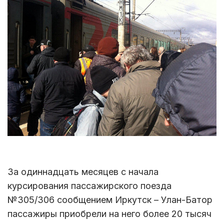
За одиннадцать месяцев с начала
курсирования пассажирского поезда
№305/306 сообщением Иркутск – Улан-Батор
пассажиры приобрели на него более 20 тысяч