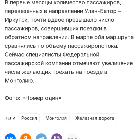
В первые месяцы количество пассажиров,
перевезенных в направлении Улан-Батор –
Иркутск, почти вдвое превышало число
пассажиров, совершивших поездки в
обратном направлении. В марте оба маршрута
сравнялись по объему пассажиропотока.
Сейчас специалисты Федеральной
пассажирской компании отмечают увеличение
числа желающих поехать на поезде в
Монголию.
Фото: «Номер один»
Россия
Монголия
железная дорога
ТЕГИ