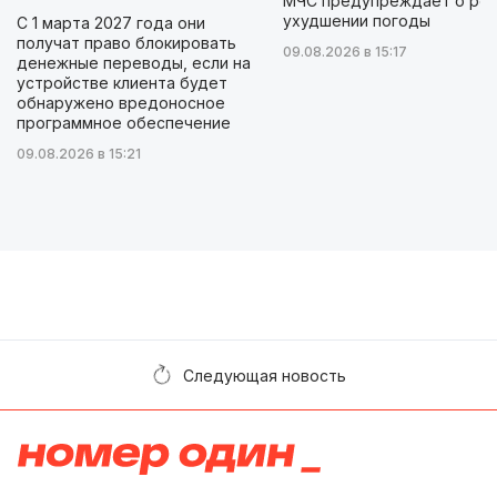
МЧС предупреждает о ре
ухудшении погоды
С 1 марта 2027 года они
получат право блокировать
09.08.2026 в 15:17
денежные переводы, если на
устройстве клиента будет
обнаружено вредоносное
программное обеспечение
09.08.2026 в 15:21
Следующая новость