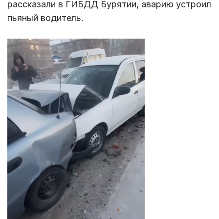
рассказали в ГИБДД Бурятии, аварию устроил
пьяный водитель.