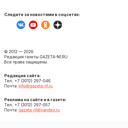
Следите за новостями в соцсетях:
© 2012 — 2026
Редакция газеты GAZETA-N1.RU
Все права защищены.
Редакция сайта:
Тел.: +7 (3012) 297-046
Почта:
info@gazeta-n1.ru
Реклама на сайте и в газете:
Тел.: +7 (3012) 297-057
Почта:
gazeta-n1@yandex.ru