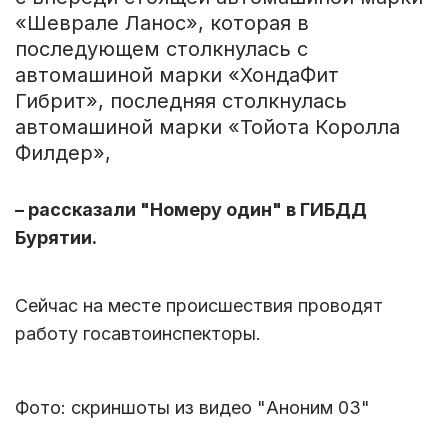
«Шеврале Ланос», которая в
последующем столкнулась с
автомашиной марки «ХондаФит
Гибрит», последняя столкнулась
автомашиной марки «Тойота Королла
Филдер»,
– рассказали "Номеру один" в ГИБДД
Бурятии.
Сейчас на месте происшествия проводят
работу госавтоинспекторы.
Фото: скриншоты из видео "Аноним 03"