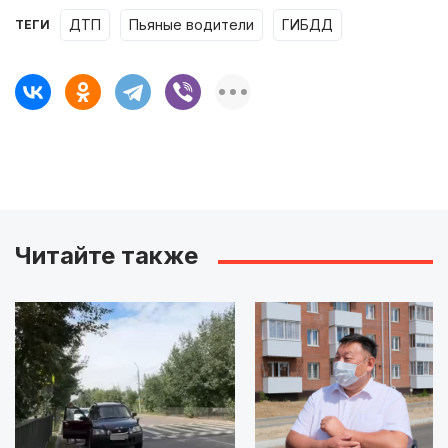
ДТП
пьяные водители
ГИБДД
ТЕГИ
Читайте также