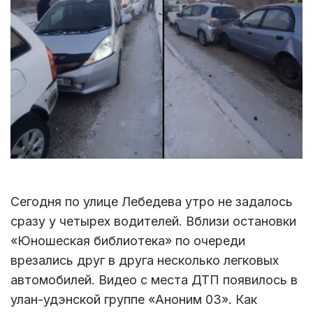
Сегодня по улице Лебедева утро не задалось
сразу у четырех водителей. Вблизи остановки
«Юношеская библиотека» по очереди
врезались друг в друга несколько легковых
автомобилей. Видео с места ДТП появилось в
улан-удэнской группе «Аноним 03». Как