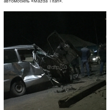
автомобиль «Mazda Titan».