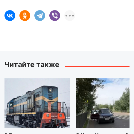
Читайте также