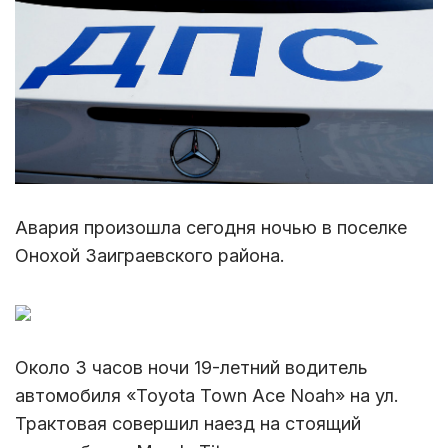
Авария произошла сегодня ночью в поселке
Онохой Заиграевского района.
Около 3 часов ночи 19-летний водитель
автомобиля «Toyota Town Ace Noah» на ул.
Трактовая совершил наезд на стоящий