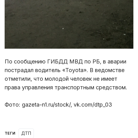
По сообщению ГИБДД МВД по РБ, в аварии
пострадал водитель «Toyota». В ведомстве
отметили, что молодой человек не имеет
права управления транспортным средством.
Фото: gazeta-n1.ru/stock/, vk.com/dtp_03
ДТП
ТЕГИ