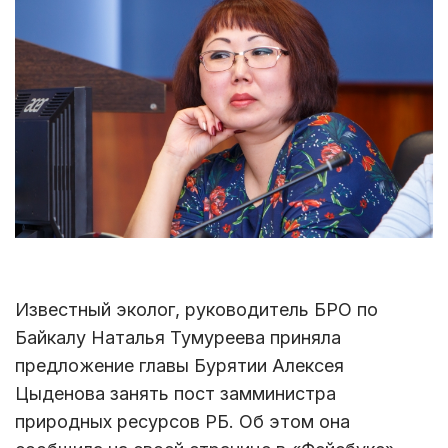
Известный эколог, руководитель БРО по
Байкалу Наталья Тумуреева приняла
предложение главы Бурятии Алексея
Цыденова занять пост замминистра
природных ресурсов РБ. Об этом она