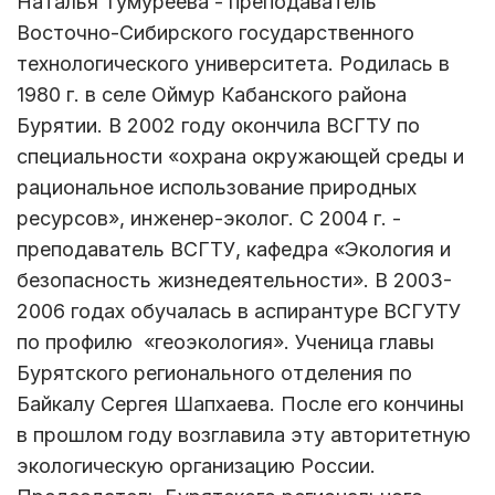
Наталья Тумуреева - преподаватель
Восточно-Сибирского государственного
технологического университета. Родилась в
1980 г. в селе Оймур Кабанского района
Бурятии. В 2002 году окончила ВСГТУ по
специальности «охрана окружающей среды и
рациональное использование природных
ресурсов», инженер-эколог. С 2004 г. -
преподаватель ВСГТУ, кафедра «Экология и
безопасность жизнедеятельности». В 2003-
2006 годах обучалась в аспирантуре ВСГУТУ
по профилю «геоэкология». Ученица главы
Бурятского регионального отделения по
Байкалу Сергея Шапхаева. После его кончины
в прошлом году возглавила эту авторитетную
экологическую организацию России.