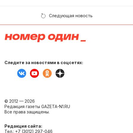
Следующая новость
Следите за новостями в соцсетях:
© 2012 — 2026
Редакция газеты GAZETA-N1.RU
Все права защищены.
Редакция сайта:
Тел.: +7 (3012) 297-046