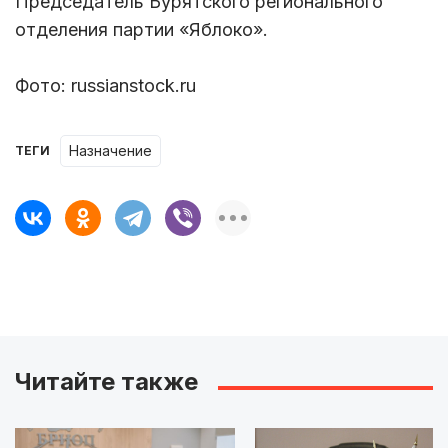
Председатель Бурятского регионального
отделения партии «Яблоко».
Фото: russianstock.ru
назначение
ТЕГИ
Читайте также