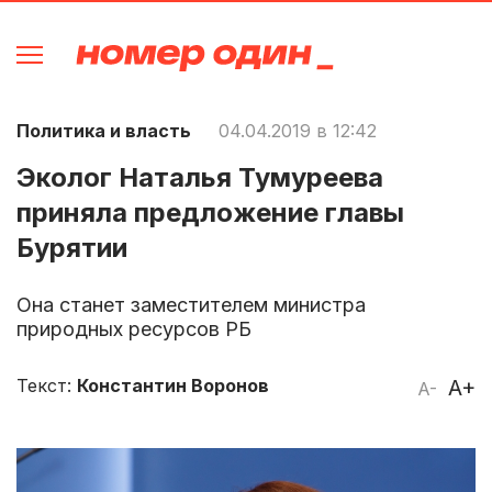
Политика и власть
04.04.2019 в 12:42
Эколог Наталья Тумуреева
приняла предложение главы
Бурятии
Она станет заместителем министра
природных ресурсов РБ
Текст:
Константин Воронов
A+
A-