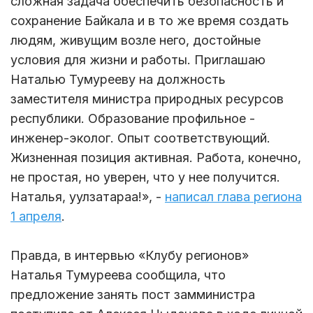
сложная задача обеспечить безопасность и
сохранение Байкала и в то же время создать
людям, живущим возле него, достойные
условия для жизни и работы. Приглашаю
Наталью Тумурееву на должность
заместителя министра природных ресурсов
республики. Образование профильное -
инженер-эколог. Опыт соответствующий.
Жизненная позиция активная. Работа, конечно,
не простая, но уверен, что у нее получится.
Наталья, уулзатараа!», -
написал глава региона
1 апреля
.
Правда, в интервью «Клубу регионов»
Наталья Тумуреева сообщила, что
предложение занять пост замминистра