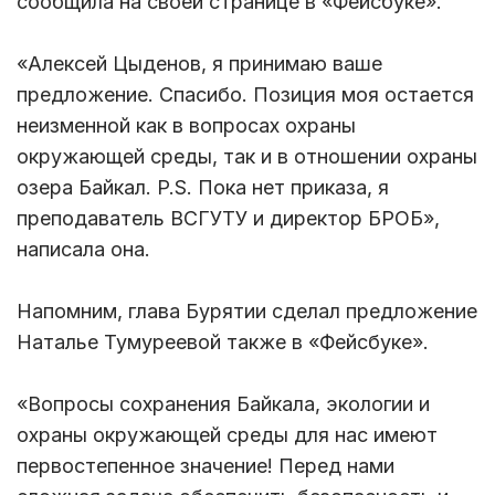
сообщила на своей странице в «Фейсбуке».
«Алексей Цыденов, я принимаю ваше
предложение. Спасибо. Позиция моя остается
неизменной как в вопросах охраны
окружающей среды, так и в отношении охраны
озера Байкал. P.S. Пока нет приказа, я
преподаватель ВСГУТУ и директор БРОБ»,
написала она.
Напомним, глава Бурятии сделал предложение
Наталье Тумуреевой также в «Фейсбуке».
«Вопросы сохранения Байкала, экологии и
охраны окружающей среды для нас имеют
первостепенное значение! Перед нами