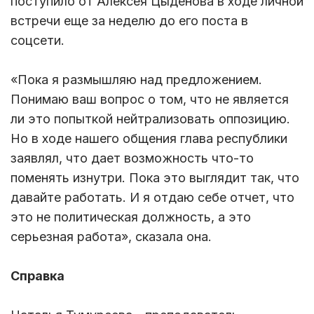
поступило от Алексея Цыденова в ходе личной
встречи еще за неделю до его поста в
соцсети.
«Пока я размышляю над предложением.
Понимаю ваш вопрос о том, что не является
ли это попыткой нейтрализовать оппозицию.
Но в ходе нашего общения глава республики
заявлял, что дает возможность что-то
поменять изнутри. Пока это выглядит так, что
давайте работать. И я отдаю себе отчет, что
это не политическая должность, а это
серьезная работа», сказала она.
Справка