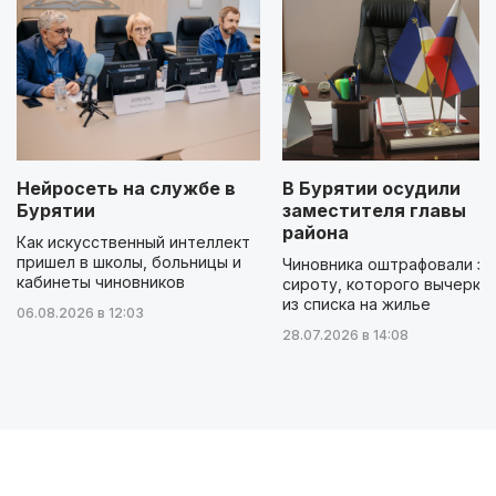
Нейросеть на службе в
В Бурятии осудили
Бурятии
заместителя главы
района
Как искусственный интеллект
пришел в школы, больницы и
Чиновника оштрафовали за
кабинеты чиновников
сироту, которого вычеркн
из списка на жилье
06.08.2026 в 12:03
28.07.2026 в 14:08