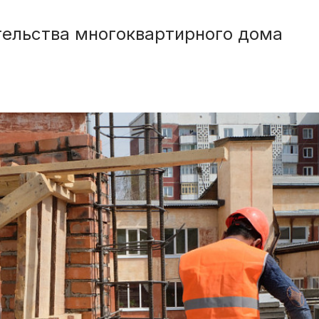
тельства многоквартирного дома