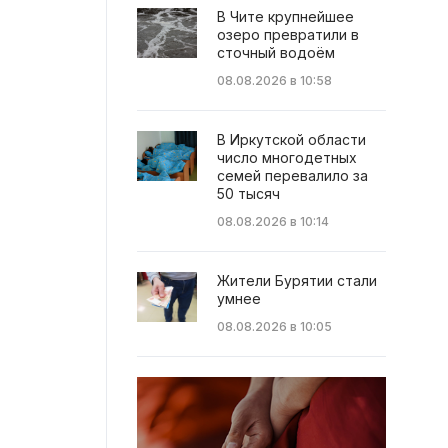
В Чите крупнейшее
озеро превратили в
сточный водоём
08.08.2026 в 10:58
В Иркутской области
число многодетных
семей перевалило за
50 тысяч
08.08.2026 в 10:14
Жители Бурятии стали
умнее
08.08.2026 в 10:05