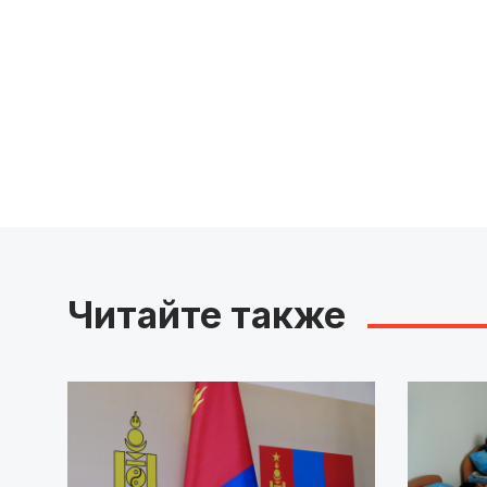
Читайте также