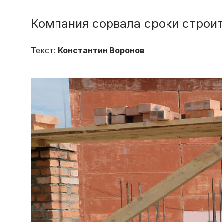
Компания сорвала сроки строи
Текст:
Константин Воронов