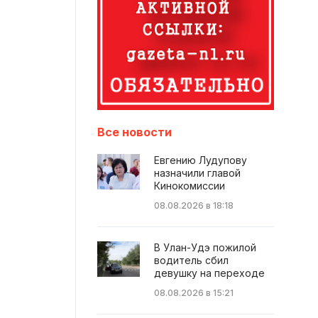
Все новости
Евгению Лудупову
назначили главой
Кинокомиссии
08.08.2026 в 18:18
В Улан-Удэ пожилой
водитель сбил
девушку на переходе
08.08.2026 в 15:21