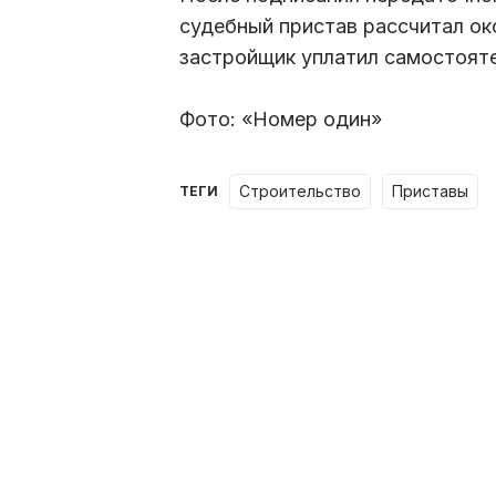
судебный пристав рассчитал ок
застройщик уплатил самостоят
Фото: «Номер один»
строительство
приставы
ТЕГИ