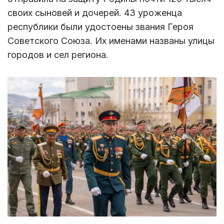
своих сыновей и дочерей. 43 уроженца
республики были удостоены звания Героя
Советского Союза. Их именами названы улицы
городов и сел региона.