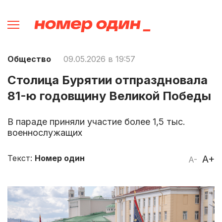
Общество
09.05.2026 в 19:57
Столица Бурятии отпраздновала
81-ю годовщину Великой Победы
В параде приняли участие более 1,5 тыс.
военнослужащих
Текст:
Номер один
A+
A-