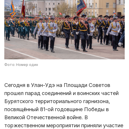
Фото: Номер один
Сегодня в Улан-Удэ на Площади Советов
прошел парад соединений и воинских частей
Бурятского территориального гарнизона,
посвящённый 81-ой годовщине Победы в
Великой Отечественной войне. В
торжественном мероприятии приняли участие