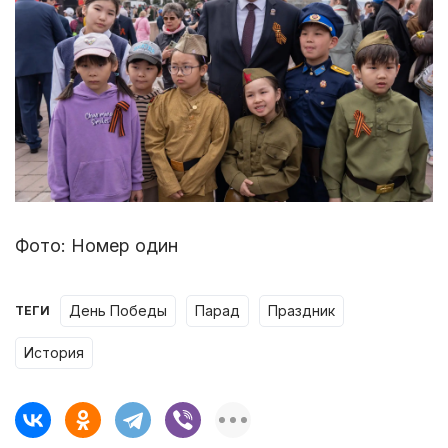
Фото: Номер один
День Победы
парад
праздник
ТЕГИ
история