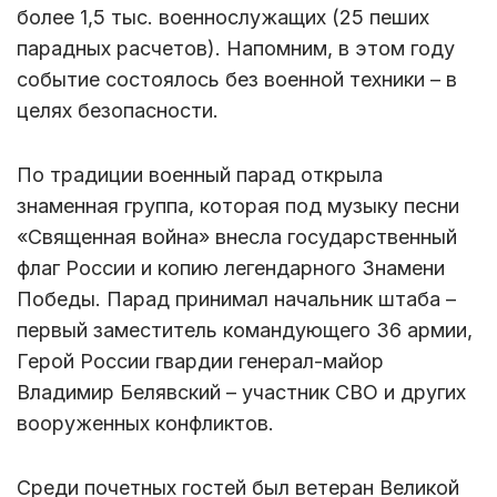
более 1,5 тыс. военнослужащих (25 пеших
парадных расчетов). Напомним, в этом году
событие состоялось без военной техники – в
целях безопасности.
По традиции военный парад открыла
знаменная группа, которая под музыку песни
«Священная война» внесла государственный
флаг России и копию легендарного Знамени
Победы. Парад принимал начальник штаба –
первый заместитель командующего 36 армии,
Герой России гвардии генерал-майор
Владимир Белявский – участник СВО и других
вооруженных конфликтов.
Среди почетных гостей был ветеран Великой