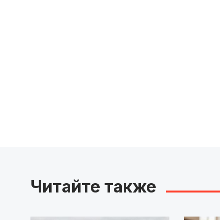
Читайте также