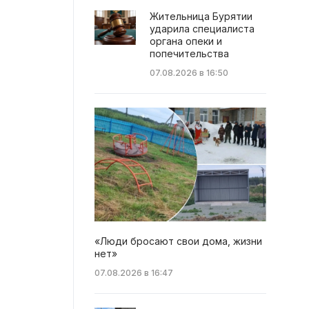
Жительница Бурятии
ударила специалиста
органа опеки и
попечительства
07.08.2026 в 16:50
«Люди бросают свои дома, жизни
нет»
07.08.2026 в 16:47