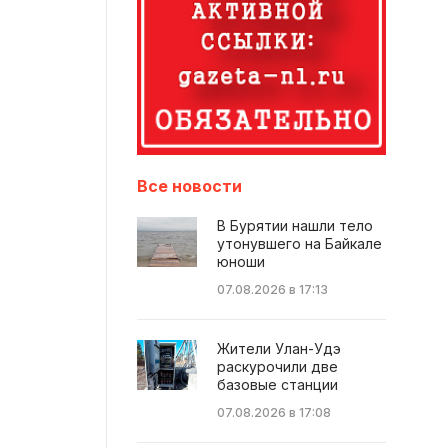
Все новости
В Бурятии нашли тело
утонувшего на Байкале
юноши
07.08.2026 в 17:13
Жители Улан-Удэ
раскурочили две
базовые станции
07.08.2026 в 17:08