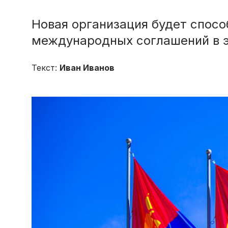
Новая организация будет спос
международных соглашений в э
Текст:
Иван Иванов