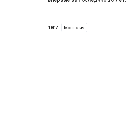
Монголия
ТЕГИ