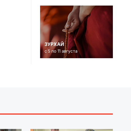
ЗУРХАЙ
с 5 по 11 августа