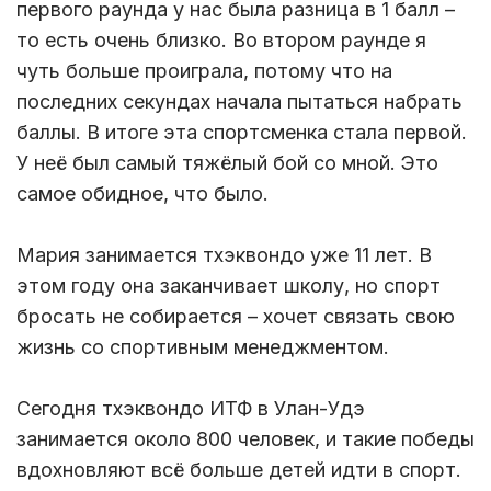
первого раунда у нас была разница в 1 балл –
то есть очень близко. Во втором раунде я
чуть больше проиграла, потому что на
последних секундах начала пытаться набрать
баллы. В итоге эта спортсменка стала первой.
У неё был самый тяжёлый бой со мной. Это
самое обидное, что было.
Мария занимается тхэквондо уже 11 лет. В
этом году она заканчивает школу, но спорт
бросать не собирается – хочет связать свою
жизнь со спортивным менеджментом.
Сегодня тхэквондо ИТФ в Улан-Удэ
занимается около 800 человек, и такие победы
вдохновляют всё больше детей идти в спорт.