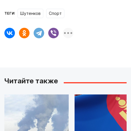
шутенков
Спорт
ТЕГИ
Читайте также