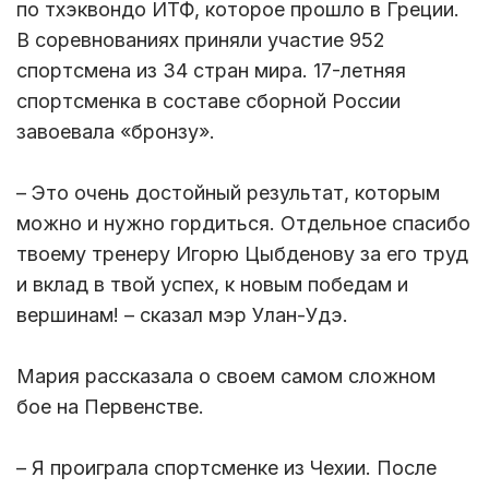
по тхэквондо ИТФ, которое прошло в Греции.
В соревнованиях приняли участие 952
спортсмена из 34 стран мира. 17-летняя
спортсменка в составе сборной России
завоевала «бронзу».
– Это очень достойный результат, которым
можно и нужно гордиться. Отдельное спасибо
твоему тренеру Игорю Цыбденову за его труд
и вклад в твой успех, к новым победам и
вершинам! – сказал мэр Улан-Удэ.
Мария рассказала о своем самом сложном
бое на Первенстве.
– Я проиграла спортсменке из Чехии. После