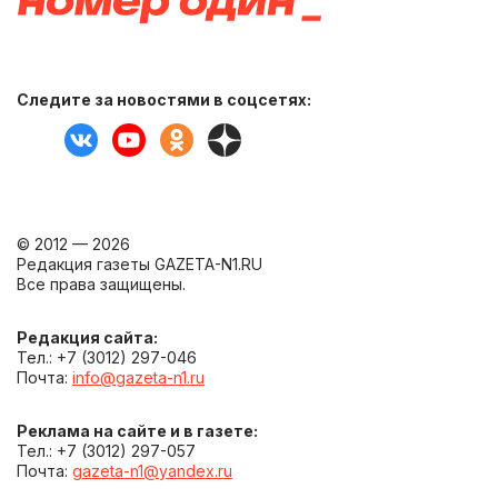
Следите за новостями в соцсетях:
© 2012 — 2026
Редакция газеты GAZETA-N1.RU
Все права защищены.
Редакция сайта:
Тел.: +7 (3012) 297-046
Почта:
info@gazeta-n1.ru
Реклама на сайте и в газете:
Тел.: +7 (3012) 297-057
Почта:
gazeta-n1@yandex.ru