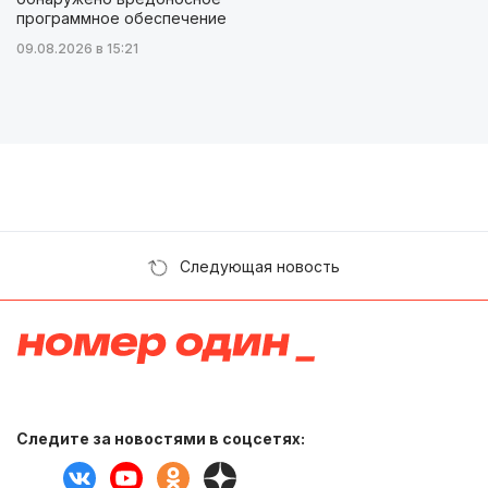
программное обеспечение
09.08.2026 в 15:21
Следующая новость
Следите за новостями в соцсетях: