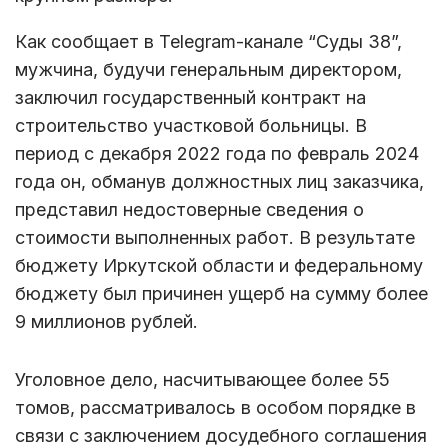
Как сообщает в Telegram-канале “Суды 38”,
мужчина, будучи генеральным директором,
заключил государственный контракт на
строительство участковой больницы. В
период с декабря 2022 года по февраль 2024
года он, обманув должностных лиц заказчика,
представил недостоверные сведения о
стоимости выполненных работ. В результате
бюджету Иркутской области и федеральному
бюджету был причинен ущерб на сумму более
9 миллионов рублей.
Уголовное дело, насчитывающее более 55
томов, рассматривалось в особом порядке в
связи с заключением досудебного соглашения