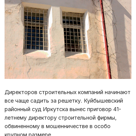
Директоров строительных компаний начинают
все чаще садить за решетку. Куйбышевский
районный суд Иркутска вынес приговор 41-
летнему директору строительной фирмы,
обвиненному в мошенничестве в особо
крупном размере.