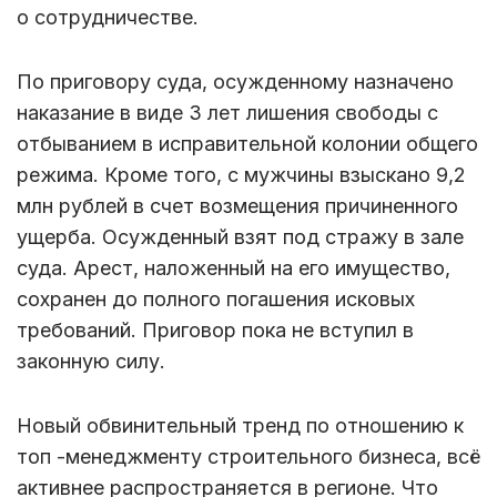
о сотрудничестве.
По приговору суда, осужденному назначено
наказание в виде 3 лет лишения свободы с
отбыванием в исправительной колонии общего
режима. Кроме того, с мужчины взыскано 9,2
млн рублей в счет возмещения причиненного
ущерба. Осужденный взят под стражу в зале
суда. Арест, наложенный на его имущество,
сохранен до полного погашения исковых
требований. Приговор пока не вступил в
законную силу.
Новый обвинительный тренд по отношению к
топ -менеджменту строительного бизнеса, всё
активнее распространяется в регионе. Что