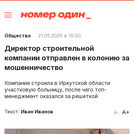
Общество
21.05.2026 в 16:00
Директор строительной
компании отправлен в колонию за
мошенничество
Компания строила в Иркутской области
участковую больницу, после чего топ-
менеджмент оказался за решеткой
Текст:
Иван Иванов
A+
A-