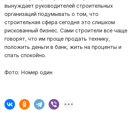
вынуждает руководителей строительных
организаций подумывать о том, что
строительная сфера сегодня это слишком
рискованный бизнес. Сами строители все чаще
говорят, что им проще продать технику,
положить деньги в банк, жить на проценты и
спать спокойно.
Фото: Номер один