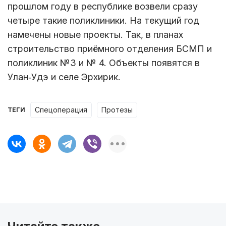
прошлом году в республике возвели сразу
четыре такие поликлиники. На текущий год
намечены новые проекты. Так, в планах
строительство приёмного отделения БСМП и
поликлиник №3 и № 4. Объекты появятся в
Улан‑Удэ и селе Эрхирик.
спецоперация
протезы
ТЕГИ