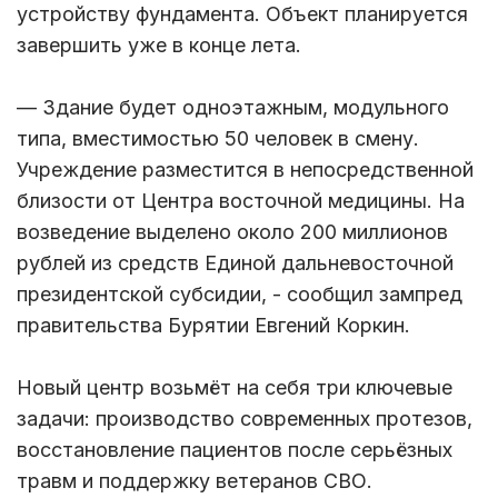
устройству фундамента. Объект планируется
завершить уже в конце лета.
— Здание будет одноэтажным, модульного
типа, вместимостью 50 человек в смену.
Учреждение разместится в непосредственной
близости от Центра восточной медицины. На
возведение выделено около 200 миллионов
рублей из средств Единой дальневосточной
президентской субсидии, - сообщил зампред
правительства Бурятии Евгений Коркин.
Новый центр возьмёт на себя три ключевые
задачи: производство современных протезов,
восстановление пациентов после серьёзных
травм и поддержку ветеранов СВО.