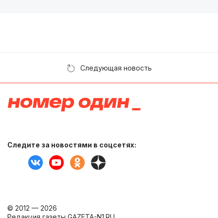
Следующая новость
Следите за новостями в соцсетях:
© 2012 — 2026
Редакция газеты GAZETA-N1.RU