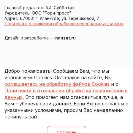
Главный редактор: А.А. Субботин
Учредитель: ООО “Тори-пресс”
Адрес: 670031 г. Улан-Удэ, ул. Терешковой, 7
Политика в отношении обработки персональных данных
Дизайн и разработка —
nanzat.ru
Добро пожаловать! Сообщаем Вам, что мы
используем Cookies. Оставаясь на сайте, Вы
соглашаетесь на обработку файлов Cookies
и с
Политикой в отношении обработки персональных
данных
. Это помогает нам становиться лучше, а
Вам – уберечь свои данные. Если Вы не согласны с
указанными условиями, просим Вас немедленно
покинуть сайт.
Согласен