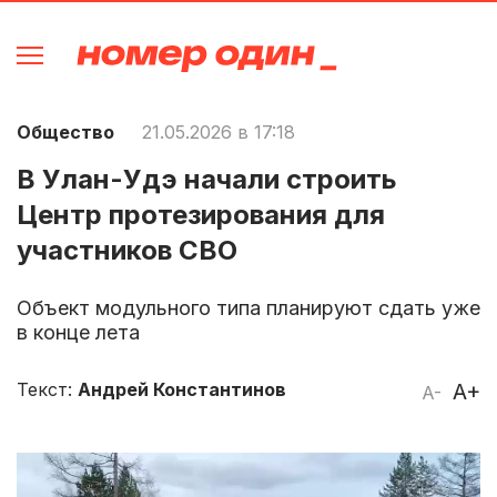
Общество
21.05.2026 в 17:18
В Улан-Удэ начали строить
Центр протезирования для
участников СВО
Объект модульного типа планируют сдать уже
в конце лета
Текст:
Андрей Константинов
A+
A-