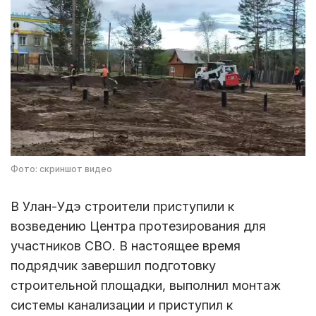
Фото: скриншот видео
В Улан-Удэ строители приступили к
возведению Центра протезирования для
участников СВО. В настоящее время
подрядчик завершил подготовку
строительной площадки, выполнил монтаж
системы канализации и приступил к