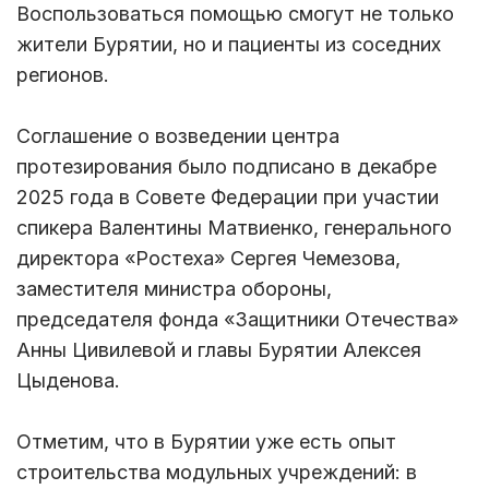
Воспользоваться помощью смогут не только
жители Бурятии, но и пациенты из соседних
регионов.
Соглашение о возведении центра
протезирования было подписано в декабре
2025 года в Совете Федерации при участии
спикера Валентины Матвиенко, генерального
директора «Ростеха» Сергея Чемезова,
заместителя министра обороны,
председателя фонда «Защитники Отечества»
Анны Цивилевой и главы Бурятии Алексея
Цыденова.
Отметим, что в Бурятии уже есть опыт
строительства модульных учреждений: в