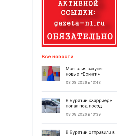
Все новости
Монголия закупит
новые «Боинги»
08.08.2026 в 13:48
В Бурятии «Харриер»
попал под поезд
08.08.2026 в 13:39
В Бурятии отправили в