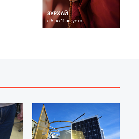
ЗУРХАЙ
с 5 по 11 августа