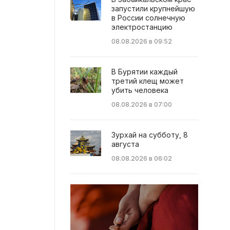
запустили крупнейшую
в России солнечную
электростанцию
08.08.2026 в 09:52
В Бурятии каждый
третий клещ может
убить человека
08.08.2026 в 07:00
Зурхай на субботу, 8
августа
08.08.2026 в 06:02