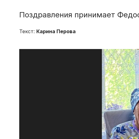
Поздравления принимает Федо
Текст:
Карина Перова