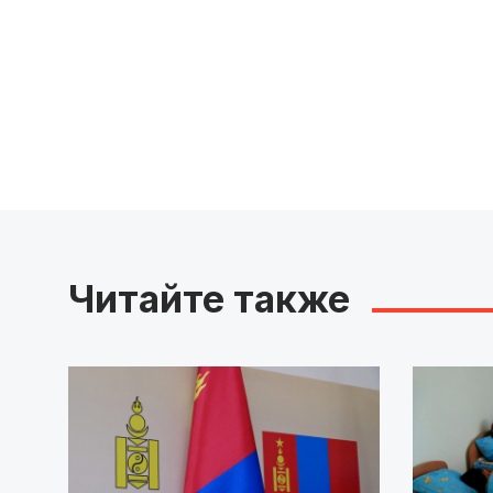
Читайте также