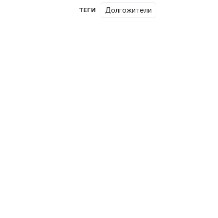
долгожители
ТЕГИ