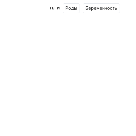
роды
беременность
ТЕГИ