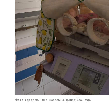
Фото: Городский перинатальный центр Улан-Удэ