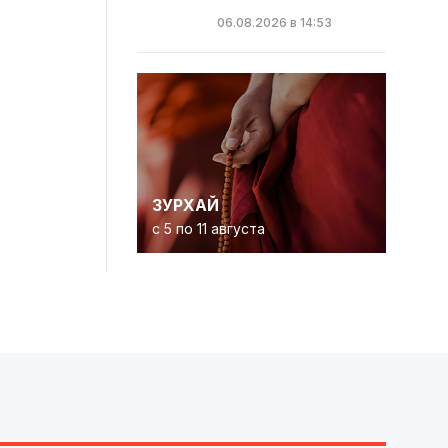
06.08.2026 в 14:53
ЗУРХАЙ
с 5 по 11 августа