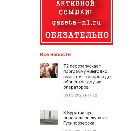
Все новости
Т2 перезапускает
программу «Выгодно
вместе» – теперь и для
абонентов других
операторов
06.08.2026 в 17:22
В Бурятии суд
оправдал опекуна из
Гусиноозерска