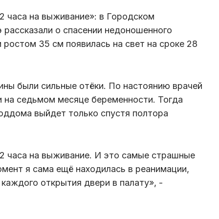
2 часа на выживание»: в Городском
 рассказали о спасении недоношенного
 ростом 35 см появилась на свет на сроке 28
ны были сильные отёки. По настоянию врачей
ии на седьмом месяце беременности. Тогда
 роддома выйдет только спустя полтора
2 часа на выживание. И это самые страшные
омент я сама ещё находилась в реанимации,
 каждого открытия двери в палату», -