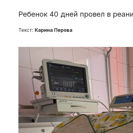
Ребенок 40 дней провел в реан
Текст:
Карина Перова