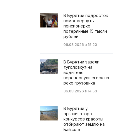
В Бурятии подросток
помог вернуть
пенсионерке
потерянные 15 тысяч
рублей
06.08.2026 в 15:20
В Бурятии завели
«уголовку» на
водителя
перевернувшегося на
реке грузовика
06.08.2026 в 14:53
В Бурятии у
организатора
конкурсов красоты
отбирают землю на
Байкале