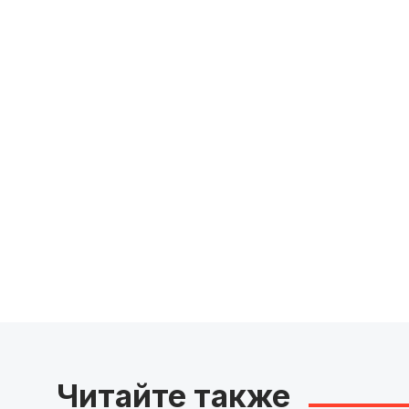
Читайте также