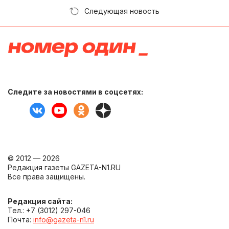
Следующая новость
Следите за новостями в соцсетях:
© 2012 — 2026
Редакция газеты GAZETA-N1.RU
Все права защищены.
Редакция сайта:
Тел.: +7 (3012) 297-046
Почта:
info@gazeta-n1.ru