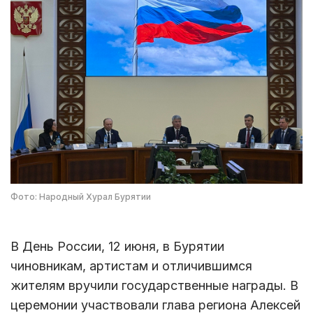
Фото: Народный Хурал Бурятии
В День России, 12 июня, в Бурятии
чиновникам, артистам и отличившимся
жителям вручили государственные награды. В
церемонии участвовали глава региона Алексей