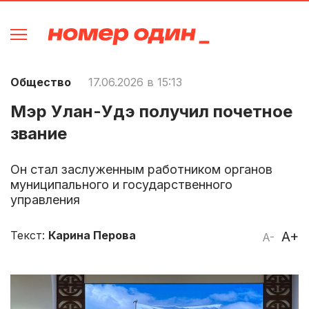
Общество
17.06.2026 в 15:13
Мэр Улан-Удэ получил почетное
звание
Он стал заслуженным работником органов
муниципального и государственного
управления
Текст:
Карина Перова
A+
A-