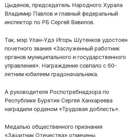
Цыденов, председатель Народного Хурала
Владимир Павлов и главный федеральный
инспектор по РБ Сергей Вавилов.
Так, мэр Улан-Удэ Игорь Шутенков удостоен
почетного звания «Заслуженный работник
органов муниципального и государственного
управления». Награждение совпало с 60-
летним юбилеем градоначальника.
А руководителя Роспотребнадзора по
Республике Бурятия Сергея Ханхареева
наградили орденом «Трудовая доблесть».
Медалью общественного признания
«Защитник Отечества» отмечены