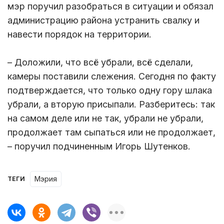
мэр поручил разобраться в ситуации и обязал
администрацию района устранить свалку и
навести порядок на территории.
– Доложили, что всё убрали, всё сделали,
камеры поставили слежения. Сегодня по факту
подтверждается, что только одну гору шлака
убрали, а вторую присыпали. Разберитесь: так
на самом деле или не так, убрали не убрали,
продолжает там сыпаться или не продолжает,
– поручил подчиненным Игорь Шутенков.
мэрия
ТЕГИ