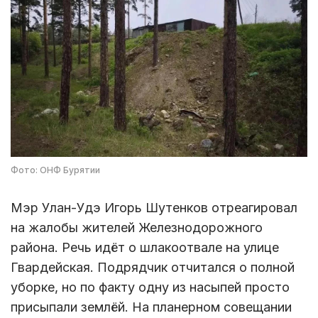
Фото: ОНФ Бурятии
Мэр Улан-Удэ Игорь Шутенков отреагировал
на жалобы жителей Железнодорожного
района. Речь идёт о шлакоотвале на улице
Гвардейская. Подрядчик отчитался о полной
уборке, но по факту одну из насыпей просто
присыпали землёй. На планерном совещании