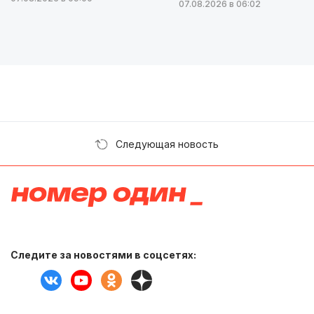
07.08.2026 в 06:02
Следующая новость
Следите за новостями в соцсетях: