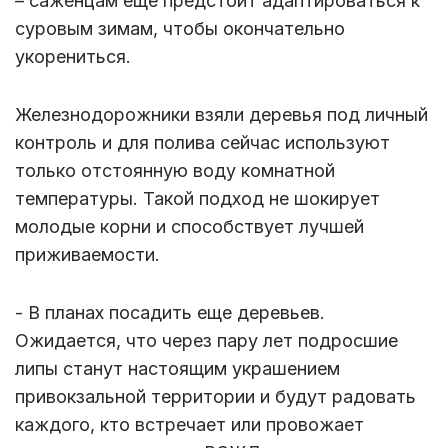
– саженцам еще предстоит адаптироваться к
суровым зимам, чтобы окончательно
укорениться.
Железнодорожники взяли деревья под личный
контроль и для полива сейчас используют
только отстоянную воду комнатной
температуры. Такой подход не шокирует
молодые корни и способствует лучшей
приживаемости.
- В планах посадить еще деревьев.
Ожидается, что через пару лет подросшие
липы станут настоящим украшением
привокзальной территории и будут радовать
каждого, кто встречает или провожает