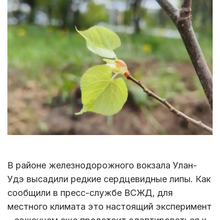
В районе железнодорожного вокзала Улан-
Удэ высадили редкие сердцевидные липы. Как
сообщили в пресс-службе ВСЖД, для
местного климата это настоящий эксперимент