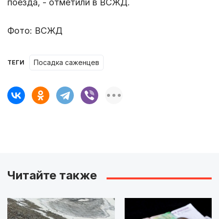
поезда, - отметили в ВСЖД.
Фото: ВСЖД
посадка саженцев
ТЕГИ
Читайте также