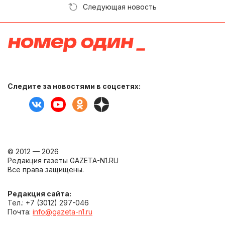
Следующая новость
Следите за новостями в соцсетях:
© 2012 — 2026
Редакция газеты GAZETA-N1.RU
Все права защищены.
Редакция сайта:
Тел.: +7 (3012) 297-046
Почта:
info@gazeta-n1.ru