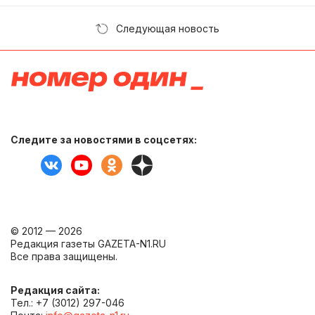
Следующая новость
Следите за новостями в соцсетях:
© 2012 — 2026
Редакция газеты GAZETA-N1.RU
Все права защищены.
Редакция сайта:
Тел.: +7 (3012) 297-046