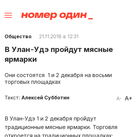
Общество
21.11.2018 в 12:31
В Улан-Удэ пройдут мясные
ярмарки
Они состоятся 1 и 2 декабря на восьми
торговых площадках
Текст:
Алексей Субботин
A+
A-
В Улан-Удэ 1 и 2 декабря пройдут
традиционные мясные ярмарки. Торговля
откроется на традиционных площадках: