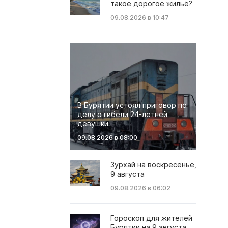
такое дорогое жильё?
09.08.2026 в 10:47
В Бурятии устоял приговор по
делу о гибели 24-летней
девушки
09.08.2026 в 08:00
Зурхай на воскресенье,
9 августа
09.08.2026 в 06:02
Гороскоп для жителей
Бурятии на 9 августа