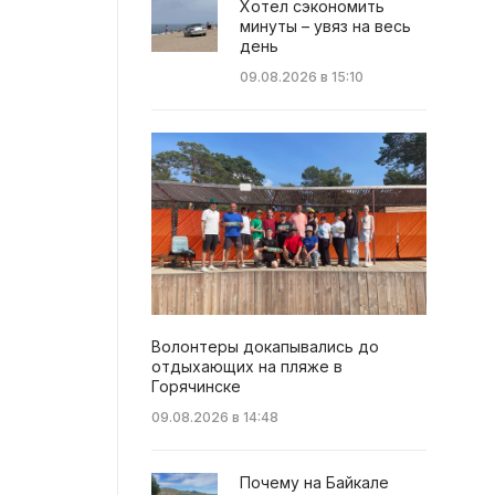
Хотел сэкономить
минуты – увяз на весь
день
09.08.2026 в 15:10
Волонтеры докапывались до
отдыхающих на пляже в
Горячинске
09.08.2026 в 14:48
Почему на Байкале