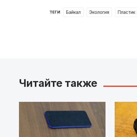
Байкал
экология
пластик
ТЕГИ
Читайте также