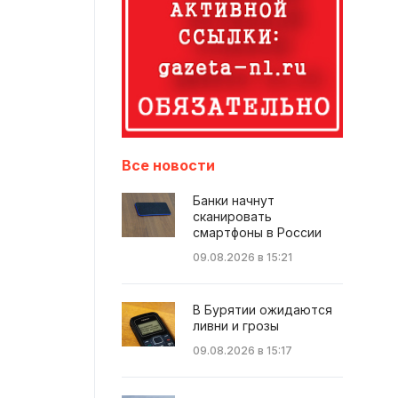
Все новости
Банки начнут
сканировать
смартфоны в России
09.08.2026 в 15:21
В Бурятии ожидаются
ливни и грозы
09.08.2026 в 15:17