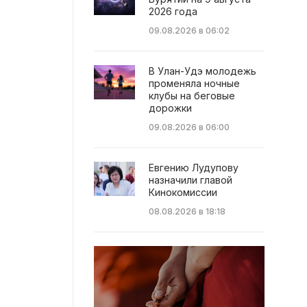
2026 года
09.08.2026 в 06:02
В Улан-Удэ молодежь
променяла ночные
клубы на беговые
дорожки
09.08.2026 в 06:00
Евгению Лудупову
назначили главой
Кинокомиссии
08.08.2026 в 18:18