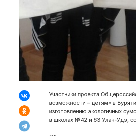
Участники проекта Общероссий
возможности – детям» в Буряти
изготовлению экологичных сум
в школах №42 и 63 Улан-Удэ, с