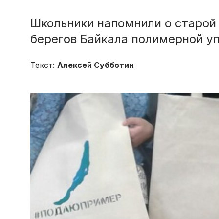
Школьники напомнили о старой
берегов Байкала полимерной у
Текст:
Алексей Субботин