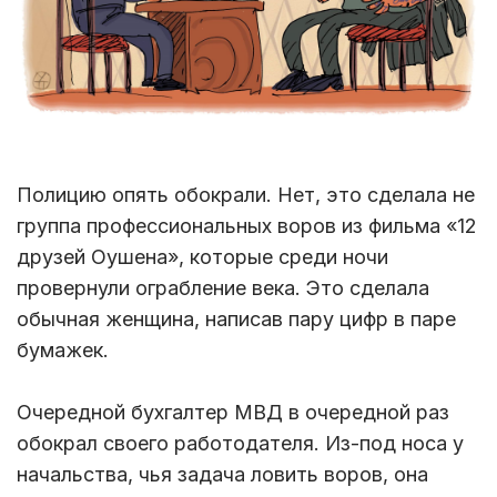
Полицию опять обокрали. Нет, это сделала не
группа профессиональных воров из фильма «12
друзей Оушена», которые среди ночи
провернули ограбление века. Это сделала
обычная женщина, написав пару цифр в паре
бумажек.
Очередной бухгалтер МВД в очередной раз
обокрал своего работодателя. Из-под носа у
начальства, чья задача ловить воров, она