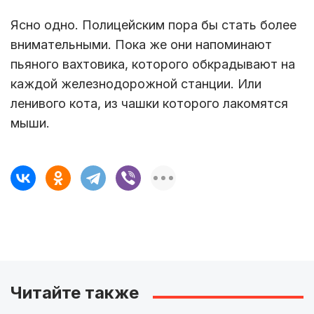
Ясно одно. Полицейским пора бы стать более
внимательными. Пока же они напоминают
пьяного вахтовика, которого обкрадывают на
каждой железнодорожной станции. Или
ленивого кота, из чашки которого лакомятся
мыши.
Читайте также