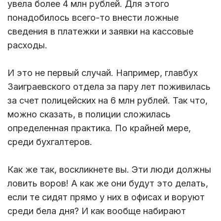
увела более 4 млн рублей. Для этого
понадобилось всего-то внести ложные
сведения в платежки и заявки на кассовые
расходы.
И это не первый случай. Например, главбух
Заиграевского отдела за пару лет поживилась
за счет полицейских на 6 млн рублей. Так что,
можно сказать, в полиции сложилась
определенная практика. По крайней мере,
среди бухгалтеров.
Как же так, воскликнете вы. Эти люди должны
ловить воров! А как же они будут это делать,
если те сидят прямо у них в офисах и воруют
среди бела дня? И как вообще набирают