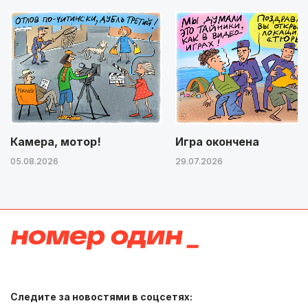
Камера, мотор!
Игра окончена
05.08.2026
29.07.2026
Следите за новостями в соцсетях: