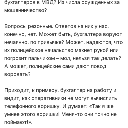
бухгалтеров в МВД? Из числа осужденных за
мошенничество?
Вопросы резонные. Ответов на них у нас,
конечно, нет. Может быть, бухгалтера воруют
нечаянно, по привычке? Может, надеются, что
их полицейское начальство махнет рукой или
погрозит пальчиком – мол, нельзя так делать?
А может, полицейские сами дают повод
воровать?
Приходит, к примеру, бухгалтер на работу и
видит, как оперативники не могут вычислить
телефонного воришку. И думает: «Так я же
умнее этого воришки! Меня-то они точно не
поймают!».