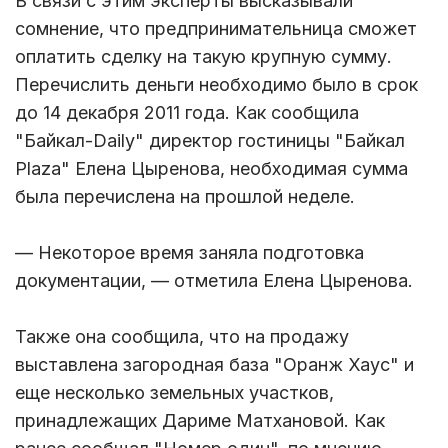
В связи с этим эксперты высказывали
сомнение, что предпринимательница сможет
оплатить сделку на такую крупную сумму.
Перечислить деньги необходимо было в срок
до 14 декабря 2011 года. Как сообщила
"Байкал-Daily" директор гостиницы "Байкал
Plaza" Елена Цыренова, необходимая сумма
была перечислена на прошлой неделе.
— Некоторое время заняла подготовка
документации, — отметила Елена Цыренова.
Также она сообщила, что на продажу
выставлена загородная база "Оранж Хаус" и
еще несколько земельных участков,
принадлежащих Дариме Матхановой. Как