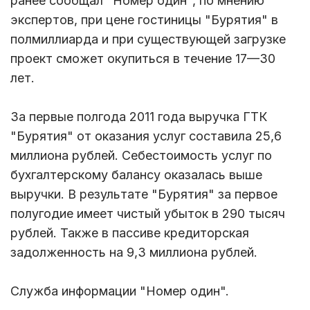
ранее сообщал "Номер один", по мнению
экспертов, при цене гостиницы "Бурятия" в
полмиллиарда и при существующей загрузке
проект сможет окупиться в течение 17—30
лет.
За первые полгода 2011 года выручка ГТК
"Бурятия" от оказания услуг составила 25,6
миллиона рублей. Себестоимость услуг по
бухгалтерскому балансу оказалась выше
выручки. В результате "Бурятия" за первое
полугодие имеет чистый убыток в 290 тысяч
рублей. Также в пассиве кредиторская
задолженность на 9,3 миллиона рублей.
Служба информации "Номер один".