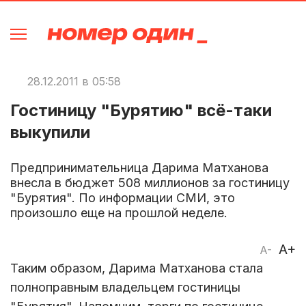
28.12.2011 в 05:58
Гостиницу "Бурятию" всё-таки
выкупили
Предпринимательница Дарима Матханова
внесла в бюджет 508 миллионов за гостиницу
"Бурятия". По информации СМИ, это
произошло еще на прошлой неделе.
A+
A-
Таким образом, Дарима Матханова стала
полноправным владельцем гостиницы