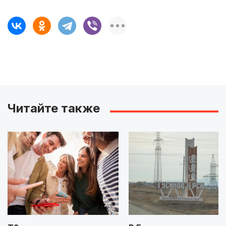
Читайте также