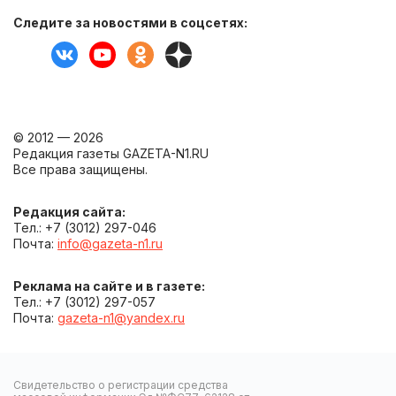
Следите за новостями в соцсетях:
© 2012 — 2026
Редакция газеты GAZETA-N1.RU
Все права защищены.
Редакция сайта:
Тел.: +7 (3012) 297-046
Почта:
info@gazeta-n1.ru
Реклама на сайте и в газете:
Тел.: +7 (3012) 297-057
Почта:
gazeta-n1@yandex.ru
Свидетельство о регистрации средства