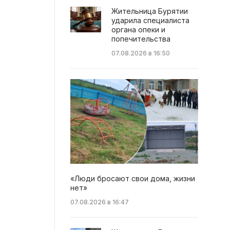
Жительница Бурятии
ударила специалиста
органа опеки и
попечительства
07.08.2026 в 16:50
«Люди бросают свои дома, жизни
нет»
07.08.2026 в 16:47