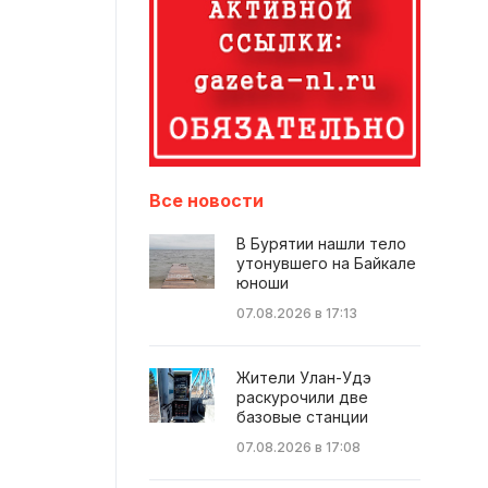
Все новости
В Бурятии нашли тело
утонувшего на Байкале
юноши
07.08.2026 в 17:13
Жители Улан-Удэ
раскурочили две
базовые станции
07.08.2026 в 17:08