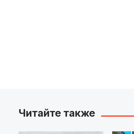
Читайте также