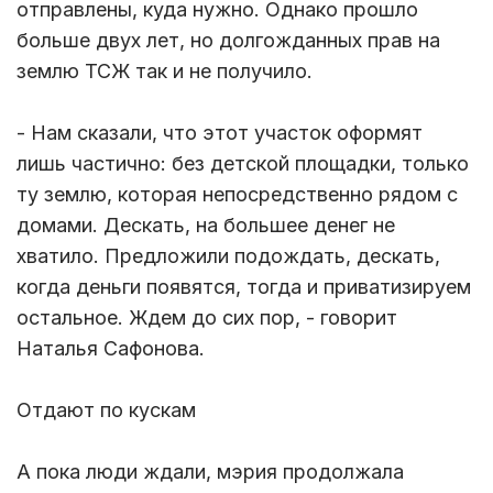
отправлены, куда нужно. Однако прошло
больше двух лет, но долгожданных прав на
землю ТСЖ так и не получило.
- Нам сказали, что этот участок оформят
лишь частично: без детской площадки, только
ту землю, которая непосредственно рядом с
домами. Дескать, на большее денег не
хватило. Предложили подождать, дескать,
когда деньги появятся, тогда и приватизируем
остальное. Ждем до сих пор, - говорит
Наталья Сафонова.
Отдают по кускам
А пока люди ждали, мэрия продолжала