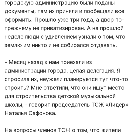
городскую администрацию были поданы
документы, там их приняли и пообещали все
оформить. Прошло уже три года, а двор по-
прежнему не приватизирован. А на прошлой
неделе люди с удивлением узнали о том, что
землю им никто и не собирался отдавать.
- Месяц назад к нам приехали из
администрации города, целая делегация. Я
спросила их, неужели планируется тут что-то
строить? Мне ответили, что они ищут место
для строительства детской музыкальной
школы, - говорит председатель ТСЖ «Лидер»
Наталья Сафонова.
На вопросы членов ТСЖ о том, что жители