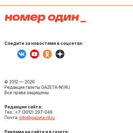
Следите за новостями в соцсетях:
© 2012 — 2026
Редакция газеты GAZETA-N1.RU
Все права защищены.
Редакция сайта:
Тел.: +7 (3012) 297-046
Почта:
info@gazeta-n1.ru
Реклама на сайте и в газете: