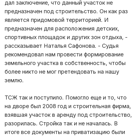
дал заключение, что данный участок не
предназначен под строительство. Он как раз
является придомовой территорией. И
предназначен для расположения детских,
спортивных площадок и других зон отдыха, -
рассказывает Наталья Сафонова. - Судья
рекомендовал нам провести формирование
земельного участка в собственность, чтобы
более никто не мог претендовать на нашу
землю.
ТСЖ так и поступило. Помогло еще и то, что
на дворе был 2008 год и строительная фирма,
взявшая участок в аренду под строительство,
разорилась. Стройка так и не началась. В
итоге все документы на приватизацию были