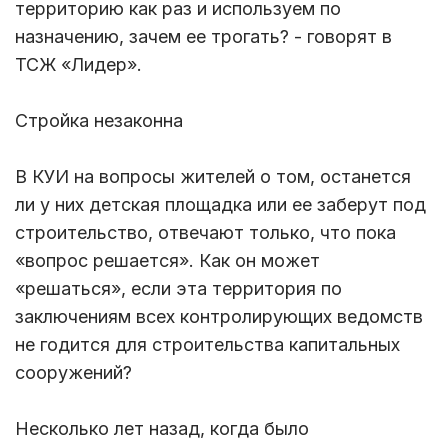
территорию как раз и используем по
назначению, зачем ее трогать? - говорят в
ТСЖ «Лидер».
Стройка незаконна
В КУИ на вопросы жителей о том, останется
ли у них детская площадка или ее заберут под
строительство, отвечают только, что пока
«вопрос решается». Как он может
«решаться», если эта территория по
заключениям всех контролирующих ведомств
не годится для строительства капитальных
сооружений?
Несколько лет назад, когда было