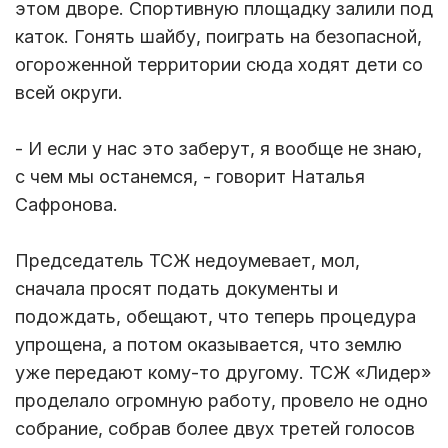
этом дворе. Спортивную площадку залили под
каток. Гонять шайбу, поиграть на безопасной,
огороженной территории сюда ходят дети со
всей округи.
- И если у нас это заберут, я вообще не знаю,
с чем мы останемся, - говорит Наталья
Сафронова.
Председатель ТСЖ недоумевает, мол,
сначала просят подать документы и
подождать, обещают, что теперь процедура
упрощена, а потом оказывается, что землю
уже передают кому-то другому. ТСЖ «Лидер»
проделало огромную работу, провело не одно
собрание, собрав более двух третей голосов