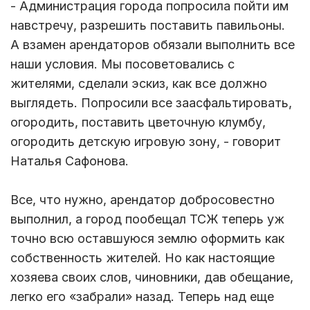
- Администрация города попросила пойти им
навстречу, разрешить поставить павильоны.
А взамен арендаторов обязали выполнить все
наши условия. Мы посоветовались с
жителями, сделали эскиз, как все должно
выглядеть. Попросили все заасфальтировать,
огородить, поставить цветочную клумбу,
огородить детскую игровую зону, - говорит
Наталья Сафонова.
Все, что нужно, арендатор добросовестно
выполнил, а город пообещал ТСЖ теперь уж
точно всю оставшуюся землю оформить как
собственность жителей. Но как настоящие
хозяева своих слов, чиновники, дав обещание,
легко его «забрали» назад. Теперь над еще