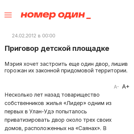
24.02.2012 в 00:00
Приговор детской площадке
Мэрия хочет застроить еще один двор, лишив
горожан их законной придомовой территории.
A+
A-
Несколько лет назад товарищество
собственников жилья «Лидер» одним из
первых в Улан-Удэ попыталось
приватизировать двор около трех своих
домов, расположенных на «Саянах». В