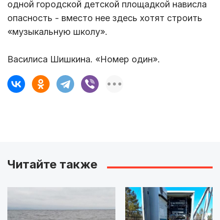
одной городской детской площадкой нависла
опасность - вместо нее здесь хотят строить
«музыкальную школу».
Василиса Шишкина. «Номер один».
Читайте также