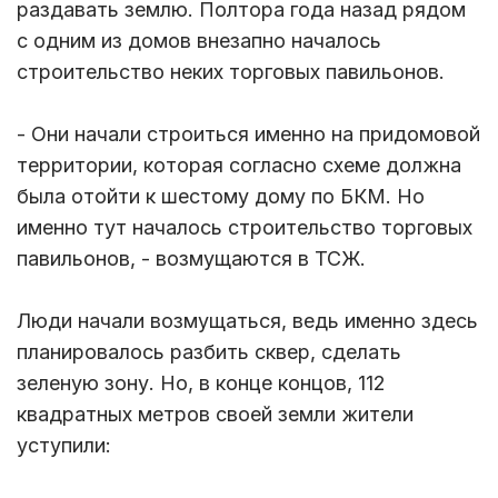
раздавать землю. Полтора года назад рядом
с одним из домов внезапно началось
строительство неких торговых павильонов.
- Они начали строиться именно на придомовой
территории, которая согласно схеме должна
была отойти к шестому дому по БКМ. Но
именно тут началось строительство торговых
павильонов, - возмущаются в ТСЖ.
Люди начали возмущаться, ведь именно здесь
планировалось разбить сквер, сделать
зеленую зону. Но, в конце концов, 112
квадратных метров своей земли жители
уступили: