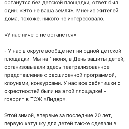
останутся без детской площадки, ответ был
один: «Это не ваша земля». Мнение жителей
дома, похоже, никого не интересовало.
«У нас ничего не останется»
- У нас в округе вообще нет ни одной детской
площадки. Мы на 1 июня, в День защиты детей,
организовывали здесь театрализованное
представление с расширенной программой,
клоунами, конкурсами. У нас все ребятишки с
окрестностей были на этой площадке! -
говорят в ТСЖ «Лидер».
Этой зимой, впервые за последние 20 лет,
первую катушку для детей также сделали в