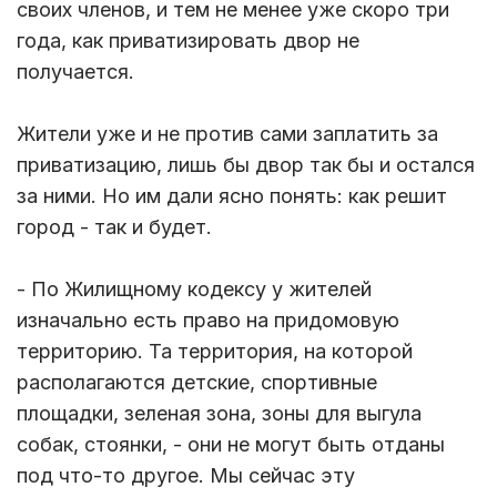
своих членов, и тем не менее уже скоро три
года, как приватизировать двор не
получается.
Жители уже и не против сами заплатить за
приватизацию, лишь бы двор так бы и остался
за ними. Но им дали ясно понять: как решит
город - так и будет.
- По Жилищному кодексу у жителей
изначально есть право на придомовую
территорию. Та территория, на которой
располагаются детские, спортивные
площадки, зеленая зона, зоны для выгула
собак, стоянки, - они не могут быть отданы
под что-то другое. Мы сейчас эту