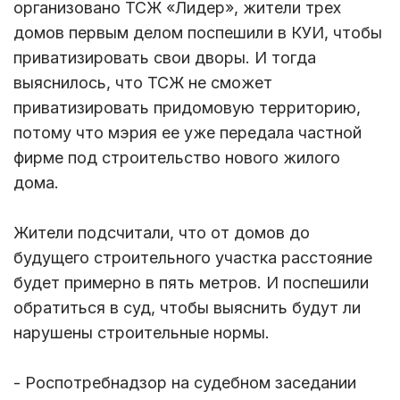
организовано ТСЖ «Лидер», жители трех
домов первым делом поспешили в КУИ, чтобы
приватизировать свои дворы. И тогда
выяснилось, что ТСЖ не сможет
приватизировать придомовую территорию,
потому что мэрия ее уже передала частной
фирме под строительство нового жилого
дома.
Жители подсчитали, что от домов до
будущего строительного участка расстояние
будет примерно в пять метров. И поспешили
обратиться в суд, чтобы выяснить будут ли
нарушены строительные нормы.
- Роспотребнадзор на судебном заседании