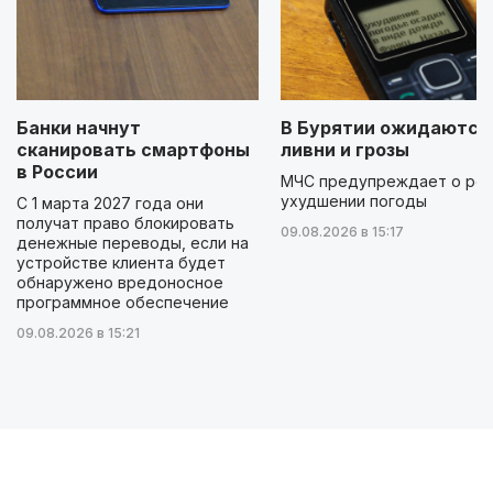
Банки начнут
В Бурятии ожидаются
сканировать смартфоны
ливни и грозы
в России
МЧС предупреждает о ре
ухудшении погоды
С 1 марта 2027 года они
получат право блокировать
09.08.2026 в 15:17
денежные переводы, если на
устройстве клиента будет
обнаружено вредоносное
программное обеспечение
09.08.2026 в 15:21