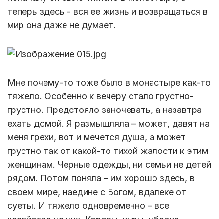
теперь здесь - вся ее жизнь и возвращаться в
мир она даже не думает.
Мне почему-то тоже было в монастыре как-то
тяжело. Особенно к вечеру стало грустно-
грустно. Предстояло заночевать, а назавтра
ехать домой. Я размышляла – может, давят на
меня грехи, вот и мечется душа, а может
грустно так от какой-то тихой жалости к этим
женщинам. Черные одежды, ни семьи не детей
рядом. Потом поняла – им хорошо здесь, в
своем мире, наедине с Богом, вдалеке от
суеты. И тяжело одновременно – все