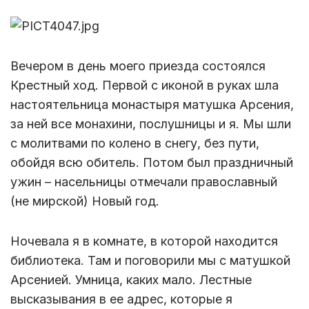
Вечером в день моего приезда состоялся
Крестный ход. Первой с иконой в руках шла
настоятельница монастыря матушка Арсения,
за ней все монахини, послушницы и я. Мы шли
с молитвами по колено в снегу, без пути,
обойдя всю обитель. Потом был праздничный
ужин – насельницы отмечали православный
(не мирской) Новый год.
Ночевала я в комнате, в которой находится
библиотека. Там и поговорили мы с матушкой
Арсенией. Умница, каких мало. Лестные
высказывания в ее адрес, которые я