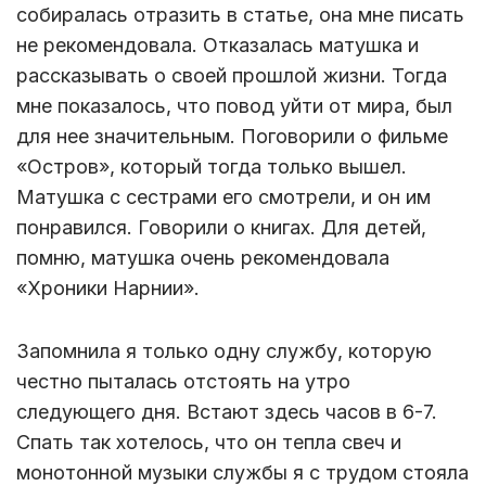
собиралась отразить в статье, она мне писать
не рекомендовала. Отказалась матушка и
рассказывать о своей прошлой жизни. Тогда
мне показалось, что повод уйти от мира, был
для нее значительным. Поговорили о фильме
«Остров», который тогда только вышел.
Матушка с сестрами его смотрели, и он им
понравился. Говорили о книгах. Для детей,
помню, матушка очень рекомендовала
«Хроники Нарнии».
Запомнила я только одну службу, которую
честно пыталась отстоять на утро
следующего дня. Встают здесь часов в 6-7.
Спать так хотелось, что он тепла свеч и
монотонной музыки службы я с трудом стояла