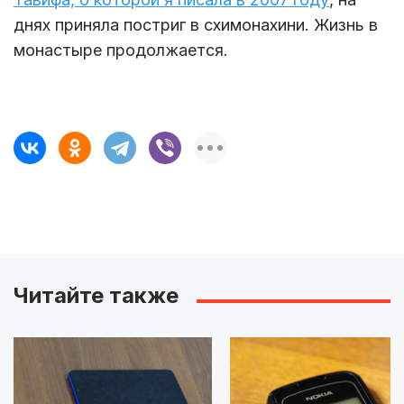
днях приняла постриг в схимонахини. Жизнь в
монастыре продолжается.
Читайте также