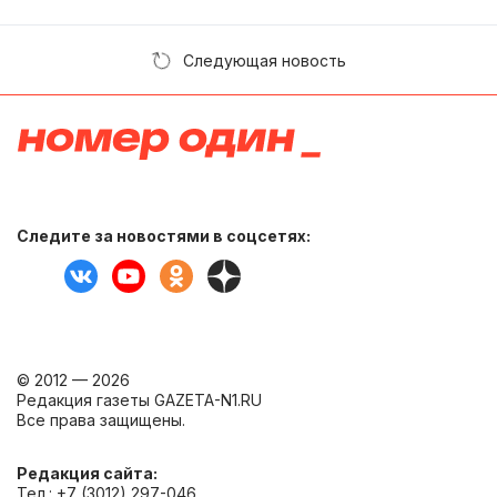
Следующая новость
Следите за новостями в соцсетях:
© 2012 — 2026
Редакция газеты GAZETA-N1.RU
Все права защищены.
Редакция сайта:
Тел.: +7 (3012) 297-046