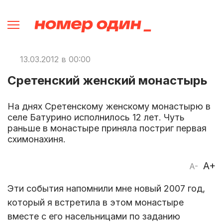
13.03.2012 в 00:00
Сретенский женский монастырь
На днях Сретенскому женскому монастырю в
селе Батурино исполнилось 12 лет. Чуть
раньше в монастыре приняла постриг первая
схимонахиня.
A+
A-
Эти события напомнили мне новый 2007 год,
который я встретила в этом монастыре
вместе с его насельницами по заданию