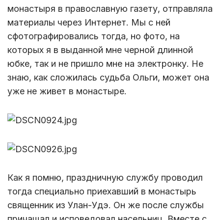
монастыря в православную газету, отправляла
материалы через Интернет. Мы с ней
сфотографировались тогда, но фото, на
которых я в выданной мне черной длинной
юбке, так и не пришло мне на электронку. Не
знаю, как сложилась судьба Ольги, может она
уже не живет в монастыре.
Как я помню, праздничную службу проводил
тогда специально приехавший в монастырь
священник из Улан-Удэ. Он же после службы
причащал и исповедовал насельниц. Вместе с