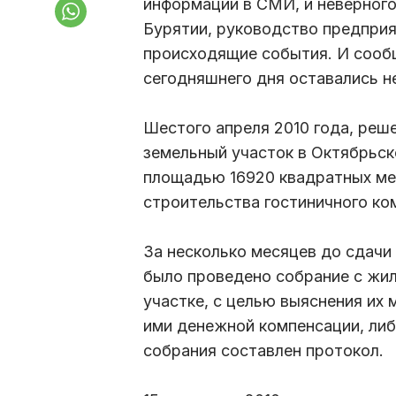
информации в СМИ, и неверного
Бурятии, руководство предприя
происходящие события. И сооб
сегодняшнего дня оставались 
Шестого апреля 2010 года, реш
земельный участок в Октябрьск
площадью 16920 квадратных ме
строительства гостиничного ко
За несколько месяцев до сдачи 
было проведено собрание с жи
участке, с целью выяснения их 
ими денежной компенсации, либ
собрания составлен протокол.