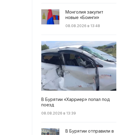
Монголия закупит
новые «Боинги»
08.08.2026 в 13:48
В Бурятии «Харриер» попал под
поезд
08.08.2026 в 13:39
В Бурятии отправили в