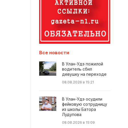
Все новости
В Улан-Удэ пожилой
водитель сбил
девушку на переходе
08.08.2026 в 15:21
В Улан-Удэ осудили
фейковую сотрудницу
из школы Батора
Лудупова
08.08.2026 в 15:09