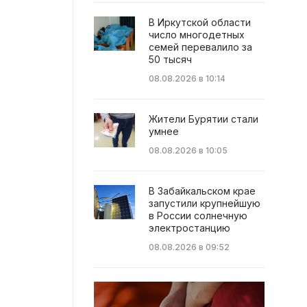
В Иркутской области
число многодетных
семей перевалило за
50 тысяч
08.08.2026 в 10:14
Жители Бурятии стали
умнее
08.08.2026 в 10:05
В Забайкальском крае
запустили крупнейшую
в России солнечную
электростанцию
08.08.2026 в 09:52