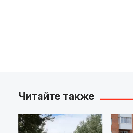
Читайте также