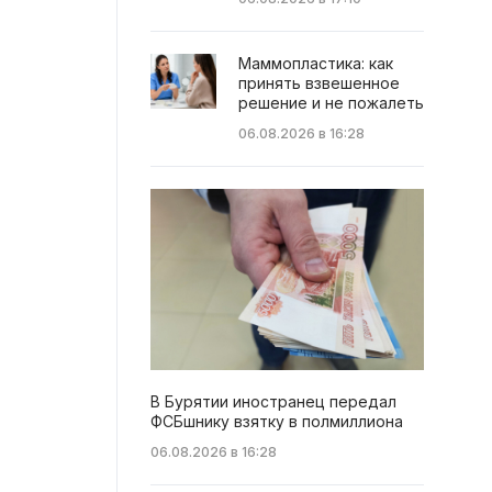
Маммопластика: как
принять взвешенное
решение и не пожалеть
06.08.2026 в 16:28
В Бурятии иностранец передал
ФСБшнику взятку в полмиллиона
06.08.2026 в 16:28