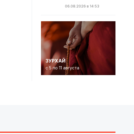
06.08.2026 в 14:53
ЗУРХАЙ
с 5 по 11 августа