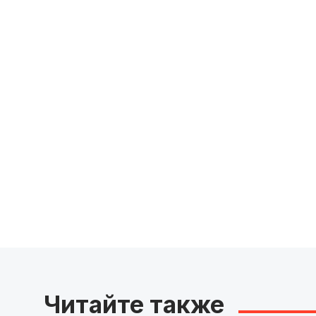
Читайте также