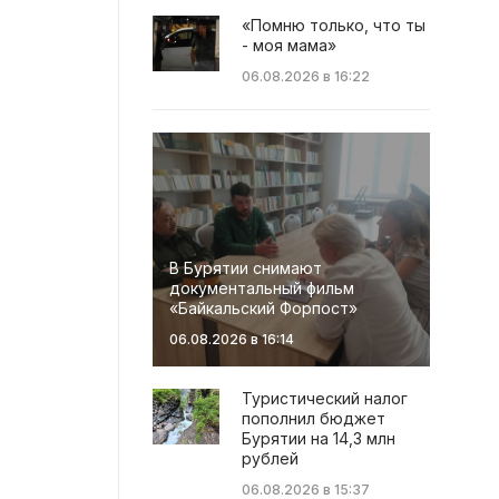
«Помню только, что ты
- моя мама»
06.08.2026 в 16:22
В Бурятии снимают
документальный фильм
«Байкальский Форпост»
06.08.2026 в 16:14
Туристический налог
пополнил бюджет
Бурятии на 14,3 млн
рублей
06.08.2026 в 15:37