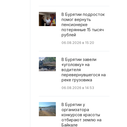
В Бурятии подросток
помог вернуть
пенсионерке
потерянные 15 тысяч
рублей
06.08.2026 в 15:20
В Бурятии завели
«уголовку» на
водителя
перевернувшегося на
реке грузовика
06.08.2026 в 14:53
В Бурятии у
организатора
конкурсов красоты
отбирают землю на
Байкале