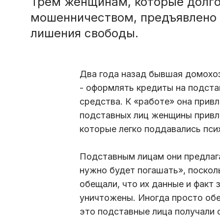
Трем женщинам, которые долго
мошенничеством, предъявлено о
лишения свободы.
Два года назад бывшая домохо
- оформлять кредиты на подста
средства. К «работе» она привл
подставных лиц женщины привл
которые легко поддавались пси
Подставным лицам они предлаг
нужно будет погашать», поскол
обещали, что их данные и факт 
уничтожены. Иногда просто обе
это подставные лица получали 