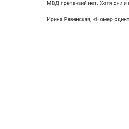
МВД претензий нет. Хотя они и 
Ирина Ревенская, «Номер один»