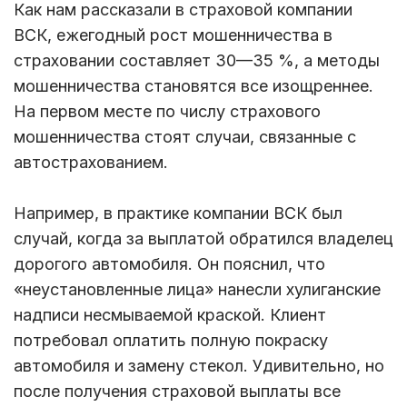
Как нам рассказали в страховой компании
ВСК, ежегодный рост мошенничества в
страховании составляет 30—35 %, а методы
мошенничества становятся все изощреннее.
На первом месте по числу страхового
мошенничества стоят случаи, связанные с
автострахованием.
Например, в практике компании ВСК был
случай, когда за выплатой обратился владелец
дорогого автомобиля. Он пояснил, что
«неустановленные лица» нанесли хулиганские
надписи несмываемой краской. Клиент
потребовал оплатить полную покраску
автомобиля и замену стекол. Удивительно, но
после получения страховой выплаты все