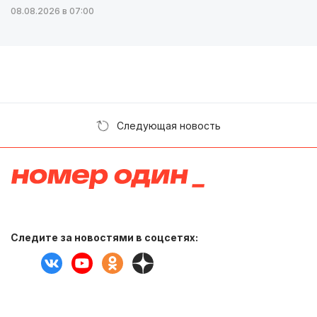
08.08.2026 в 07:00
Следующая новость
Следите за новостями в соцсетях: