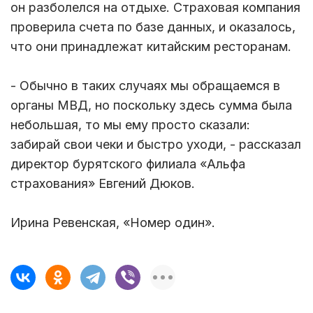
он разболелся на отдыхе. Страховая компания
проверила счета по базе данных, и оказалось,
что они принадлежат китайским ресторанам.
- Обычно в таких случаях мы обращаемся в
органы МВД, но поскольку здесь сумма была
небольшая, то мы ему просто сказали:
забирай свои чеки и быстро уходи, - рассказал
директор бурятского филиала «Альфа
страхования» Евгений Дюков.
Ирина Ревенская, «Номер один».