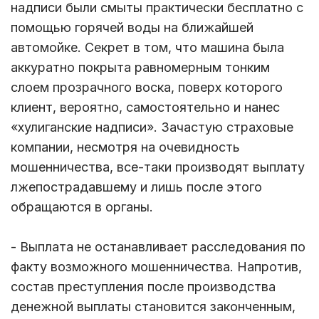
надписи были смыты практически бесплатно с
помощью горячей воды на ближайшей
автомойке. Секрет в том, что машина была
аккуратно покрыта равномерным тонким
слоем прозрачного воска, поверх которого
клиент, вероятно, самостоятельно и нанес
«хулиганские надписи». Зачастую страховые
компании, несмотря на очевидность
мошенничества, все-таки производят выплату
лжепострадавшему и лишь после этого
обращаются в органы.
- Выплата не останавливает расследования по
факту возможного мошенничества. Напротив,
состав преступления после производства
денежной выплаты становится законченным,