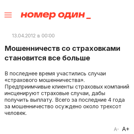
13.04.2012 в 00:00
Мошенничеств со страховками
становится все больше
В последнее время участились случаи
«страхового мошенничества».
Предприимчивые клиенты страховых компаний
инсценируют страховые случаи, дабы
получить выплату. Всего за последние 4 года
за мошенничество осуждено около трехсот
человек.
A+
A-