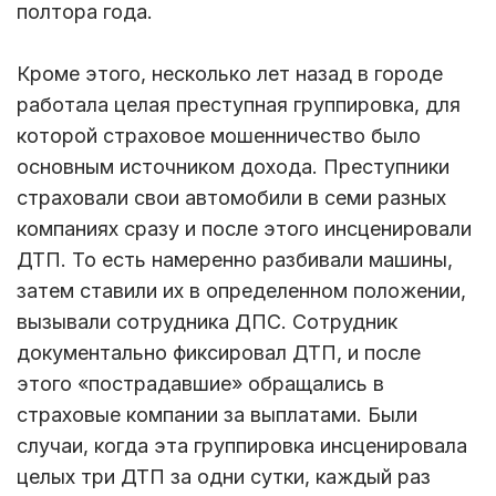
полтора года.
Кроме этого, несколько лет назад в городе
работала целая преступная группировка, для
которой страховое мошенничество было
основным источником дохода. Преступники
страховали свои автомобили в семи разных
компаниях сразу и после этого инсценировали
ДТП. То есть намеренно разбивали машины,
затем ставили их в определенном положении,
вызывали сотрудника ДПС. Сотрудник
документально фиксировал ДТП, и после
этого «пострадавшие» обращались в
страховые компании за выплатами. Были
случаи, когда эта группировка инсценировала
целых три ДТП за одни сутки, каждый раз