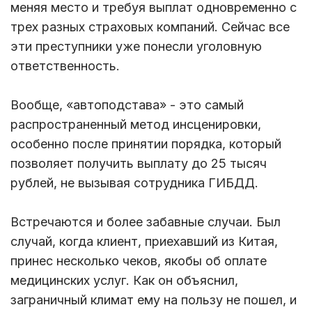
меняя место и требуя выплат одновременно с
трех разных страховых компаний. Сейчас все
эти преступники уже понесли уголовную
ответственность.
Вообще, «автоподстава» - это самый
распространенный метод инсценировки,
особенно после принятии порядка, который
позволяет получить выплату до 25 тысяч
рублей, не вызывая сотрудника ГИБДД.
Встречаются и более забавные случаи. Был
случай, когда клиент, приехавший из Китая,
принес несколько чеков, якобы об оплате
медицинских услуг. Как он объяснил,
заграничный климат ему на пользу не пошел, и