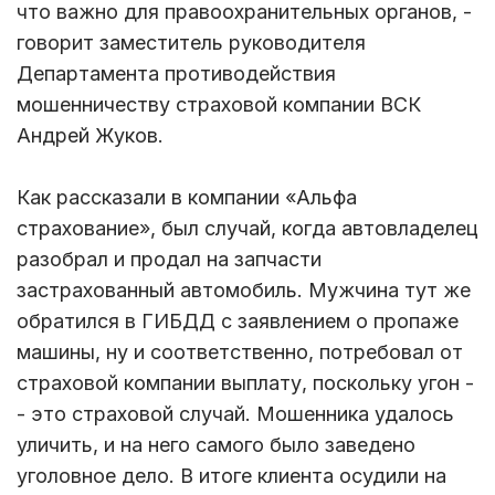
что важно для правоохранительных органов, -
говорит заместитель руководителя
Департамента противодействия
мошенничеству страховой компании ВСК
Андрей Жуков.
Как рассказали в компании «Альфа
страхование», был случай, когда автовладелец
разобрал и продал на запчасти
застрахованный автомобиль. Мужчина тут же
обратился в ГИБДД с заявлением о пропаже
машины, ну и соответственно, потребовал от
страховой компании выплату, поскольку угон -
- это страховой случай. Мошенника удалось
уличить, и на него самого было заведено
уголовное дело. В итоге клиента осудили на