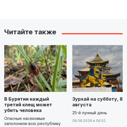
Читайте также
В Бурятии каждый
Зурхай на субботу, 8
третий клещ может
августа
убить человека
25-й лунный день
Опасные насекомые
08.08.2026 в 06:02
заполонили всю республику