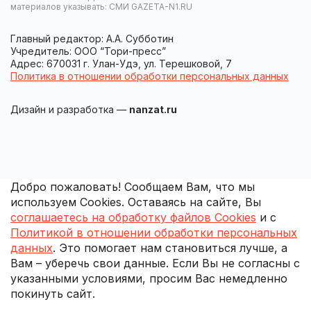
материалов указывать: СМИ GAZETA-N1.RU
Главный редактор: А.А. Субботин
Учредитель: ООО “Тори-пресс”
Адрес: 670031 г. Улан-Удэ, ул. Терешковой, 7
Политика в отношении обработки персональных данных
Дизайн и разработка —
nanzat.ru
Добро пожаловать! Сообщаем Вам, что мы
используем Cookies. Оставаясь на сайте, Вы
соглашаетесь на обработку файлов Cookies
и с
Политикой в отношении обработки персональных
данных
. Это помогает нам становиться лучше, а
Вам – уберечь свои данные. Если Вы не согласны с
указанными условиями, просим Вас немедленно
покинуть сайт.