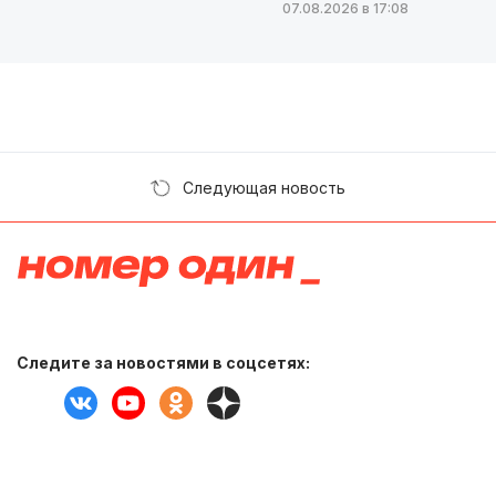
07.08.2026 в 17:08
Следующая новость
Следите за новостями в соцсетях: