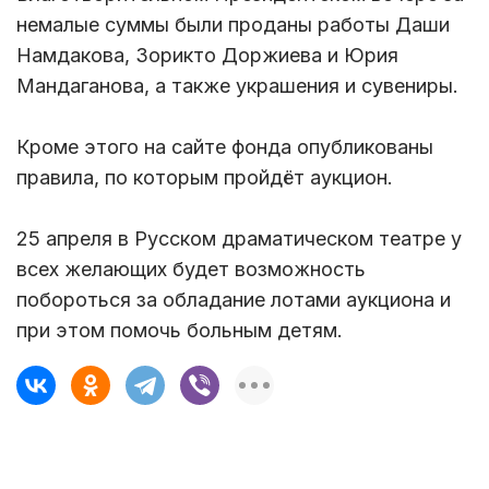
немалые суммы были проданы работы Даши
Намдакова, Зорикто Доржиева и Юрия
Мандаганова, а также украшения и сувениры.
Кроме этого на сайте фонда опубликованы
правила, по которым пройдёт аукцион.
25 апреля в Русском драматическом театре у
всех желающих будет возможность
побороться за обладание лотами аукциона и
при этом помочь больным детям.