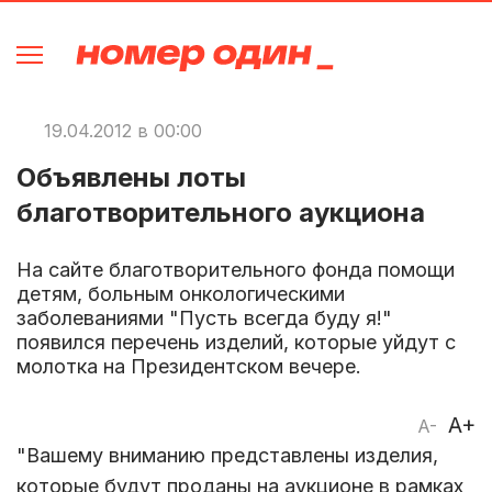
19.04.2012 в 00:00
Объявлены лоты
благотворительного аукциона
На сайте благотворительного фонда помощи
детям, больным онкологическими
заболеваниями "Пусть всегда буду я!"
появился перечень изделий, которые уйдут с
молотка на Президентском вечере.
A+
A-
"Вашему вниманию представлены изделия,
которые будут проданы на аукционе в рамках