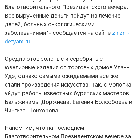
Благотворительного Президентского вечера.
Все вырученные деньги пойдут на лечение
детей, больных онкологическими
заболеваниями"- сообщается на сайте
zhizn -
detyam.ru
Среди лотов золотые и серебряные
ювелирные изделия от торговых домов Улан-
Удэ, однако самыми ожидаемыми всё же
стали произведения искусства. Так, с молотка
уйдут работы известных бурятских мастеров
Бальжинимы Доржиева, Евгения Болсобоева и
Чингиза Шонхорова.
Напомним, что на последнем
Благотворительном Президентском вечере за