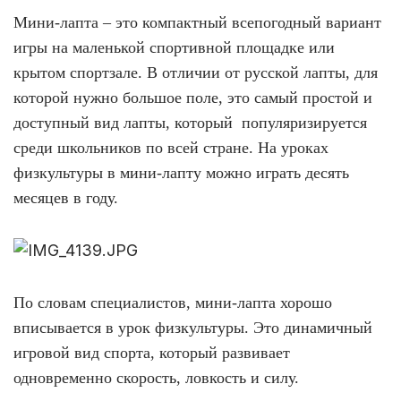
Мини-лапта – это компактный всепогодный вариант
игры на маленькой спортивной площадке или
крытом спортзале. В отличии от русской лапты, для
которой нужно большое поле, это самый простой и
доступный вид лапты, который популяризируется
среди школьников по всей стране. На уроках
физкультуры в мини-лапту можно играть десять
месяцев в году.
По словам специалистов, мини-лапта хорошо
вписывается в урок физкультуры. Это динамичный
игровой вид спорта, который развивает
одновременно скорость, ловкость и силу.