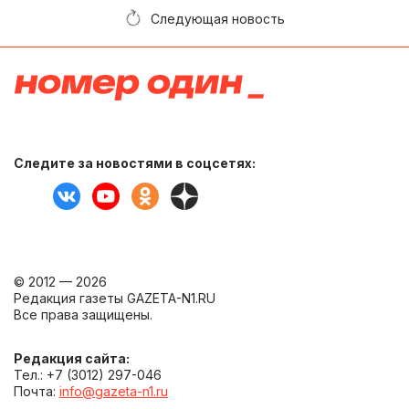
Следующая новость
Следите за новостями в соцсетях:
© 2012 — 2026
Редакция газеты GAZETA-N1.RU
Все права защищены.
Редакция сайта:
Тел.: +7 (3012) 297-046
Почта:
info@gazeta-n1.ru