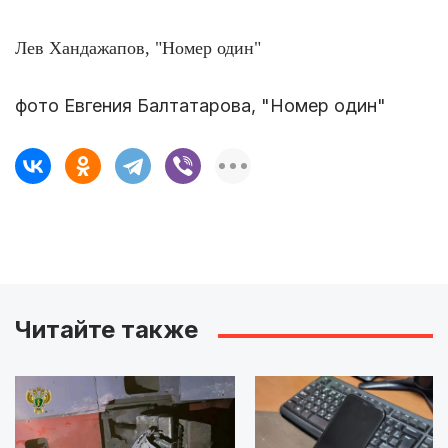
Лев Хандажапов, "Номер один"
фото Евгения Балтатарова, "Номер один"
Читайте также