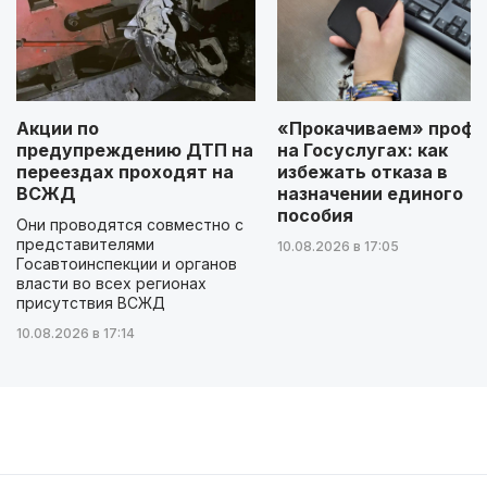
Акции по
«Прокачиваем» профи
предупреждению ДТП на
на Госуслугах: как
переездах проходят на
избежать отказа в
ВСЖД
назначении единого
пособия
Они проводятся совместно с
представителями
10.08.2026 в 17:05
Госавтоинспекции и органов
власти во всех регионах
присутствия ВСЖД
10.08.2026 в 17:14