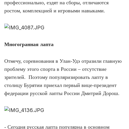
профессионально, ездят на сборы, отличаются
ростом, комплекцией и игровыми навыками.
Многогранная лапта
Отмечу, соревнования в Улан-Удэ отразили главную
проблему этого спорта в России – отсутствие
зрителей.
Поэтому популяризировать лапту в
столицу Бурятии приехал первый вице-президент
федерации русской лапты России Дмитрий Дорош.
- Сегодня русская лапта популярна в основном