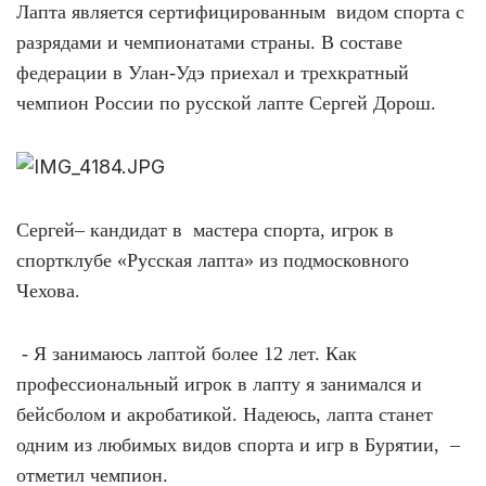
Лапта является сертифицированным
видом спорта с
разрядами и чемпионатами страны. В составе
федерации в Улан-Удэ приехал и трехкратный
чемпион России по русской лапте Сергей Дорош.
Сергей– кандидат в мастера спорта, игрок в
спортклубе «Русская лапта» из подмосковного
Чехова.
- Я занимаюсь лаптой более 12 лет. Как
профессиональный игрок в лапту я занимался и
бейсболом и акробатикой. Надеюсь, лапта станет
одним из любимых видов спорта и игр в Бурятии, –
отметил чемпион.