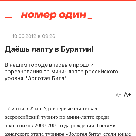
18.06.2012 в 09:26
Даёшь лапту в Бурятии!
В нашем городе впервые прошли
соревнования по мини- лапте российского
уровня "Золотая Бита"
A+
A-
17 июня в Улан-Удэ впервые стартовал
всероссийский турнир по мини-лапте среди
школьников 2000-2001 года рождения. Гостями
азиатского этапа турнира «Золотая бита» стали юные