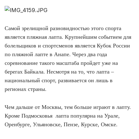
Самой зрелищной разновидностью этого спорта
является пляжная лапта. Крупнейшим событием для
болельщиков и спортсменов является Кубок России
по пляжной лапте в Анапе. Через два года
соревнование такого масштаба пройдет уже на
берегах Байкала. Несмотря на то, что лапта –
национальный спорт, развивается он лишь в
регионах страны.
Чем дальше от Москвы, тем больше играют в лапту.
Кроме Подмосковья
лапта популярна на Урале,
Оренбурге, Ульяновске, Пензе, Курске, Омске.