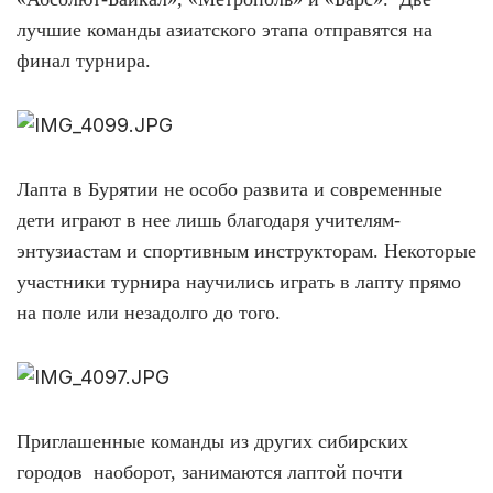
лучшие команды азиатского этапа отправятся на
финал турнира.
Лапта в Бурятии не особо развита и современные
дети играют в нее лишь благодаря учителям-
энтузиастам и спортивным инструкторам. Некоторые
участники турнира научились играть в лапту прямо
на поле или незадолго до того.
Приглашенные команды из других сибирских
городов наоборот, занимаются лаптой почти