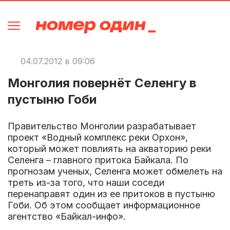
04.07.2012 в 09:06
Монголия повернёт Селенгу в
пустыню Гоби
Правительство Монголии разрабатывает
проект «Водный комплекс реки Орхон»,
который может повлиять на акваторию реки
Селенга – главного притока Байкала. По
прогнозам ученых, Селенга может обмелеть на
треть из-за того, что наши соседи
перенаправят один из ее притоков в пустыню
Гоби. Об этом сообщает информационное
агентство «Байкал-инфо».