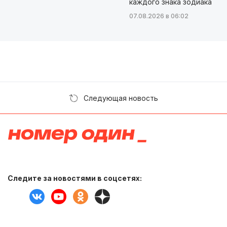
каждого знака зодиака
07.08.2026 в 06:02
Следующая новость
Следите за новостями в соцсетях: