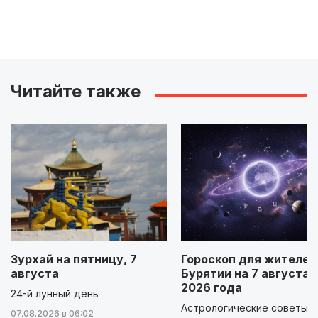
Читайте также
Зурхай на пятницу, 7
Гороскоп для жителей
августа
Бурятии на 7 августа
2026 года
24-й лунный день
Астрологические советы д
07.08.2026 в 06:02