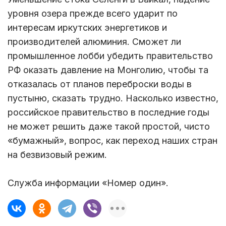
уровня озера прежде всего ударит по
интересам иркутских энергетиков и
производителей алюминия. Сможет ли
промышленное лобби убедить правительство
РФ оказать давление на Монголию, чтобы та
отказалась от планов переброски воды в
пустыню, сказать трудно. Насколько известно,
российское правительство в последние годы
не может решить даже такой простой, чисто
«бумажный», вопрос, как переход наших стран
на безвизовый режим.
Служба информации «Номер один».