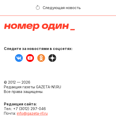
Следующая новость
Следите за новостями в соцсетях:
© 2012 — 2026
Редакция газеты GAZETA-N1.RU
Все права защищены.
Редакция сайта:
Тел.: +7 (3012) 297-046
Почта:
info@gazeta-n1.ru