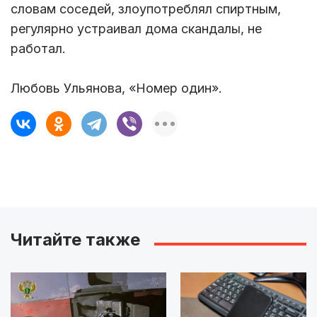
словам соседей, злоупотреблял спиртным,
регулярно устраивал дома скандалы, не
работал.
Любовь Ульянова, «Номер один».
Читайте также