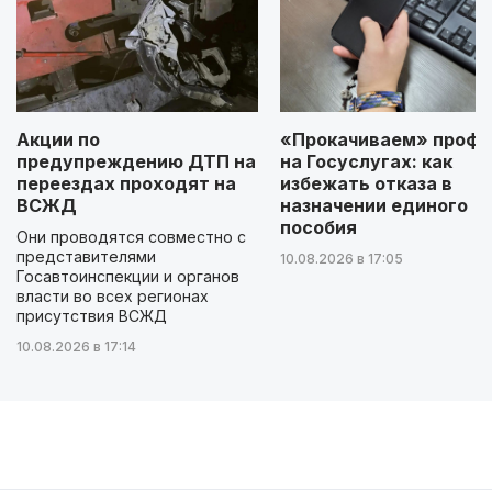
Акции по
«Прокачиваем» профи
предупреждению ДТП на
на Госуслугах: как
переездах проходят на
избежать отказа в
ВСЖД
назначении единого
пособия
Они проводятся совместно с
представителями
10.08.2026 в 17:05
Госавтоинспекции и органов
власти во всех регионах
присутствия ВСЖД
10.08.2026 в 17:14