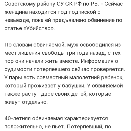
Советскому району СУ СК РФ по РБ. - Сейчас
женщина находится под подпиской о
невыезде, пока ей предъявлено обвинение по
статье «Убийство».
По словам обвиняемой, муж освободился из
мест лишения свободы три года назад, с тех
пор они начали жить вместе. Информация о
судимости потерпевшего сейчас проверяется.
У пары есть совместный малолетний ребенок,
который проживает у бабушки. У обвиняемой
также растут двое своих детей, которые
живут отдельно.
40-летняя обвиняемая характеризуется
положительно, не пьет. Потерпевший, по