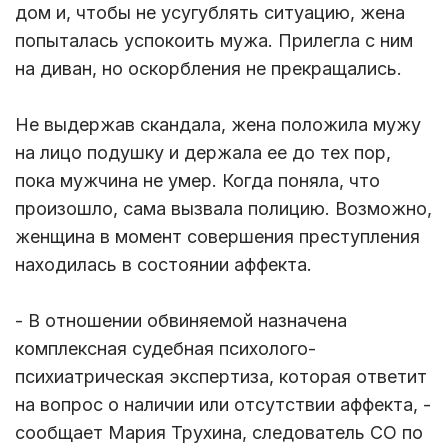
дом и, чтобы не усугублять ситуацию, жена
попыталась успокоить мужа. Прилегла с ним
на диван, но оскорбления не прекращались.
Не выдержав скандала, жена положила мужу
на лицо подушку и держала ее до тех пор,
пока мужчина не умер. Когда поняла, что
произошло, сама вызвала полицию. Возможно,
женщина в момент совершения преступления
находилась в состоянии аффекта.
- В отношении обвиняемой назначена
комплексная судебная психолого-
психиатрическая экспертиза, которая ответит
на вопрос о наличии или отсутствии аффекта, -
сообщает Мария Трухина, следователь СО по