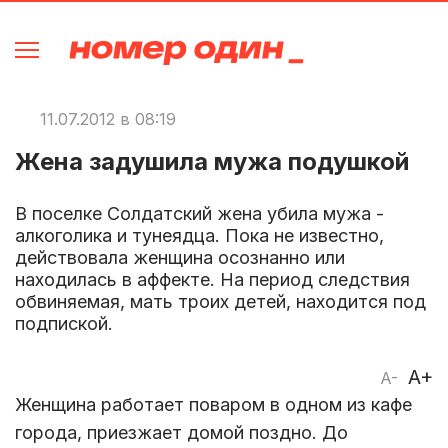
11.07.2012 в 08:19
Жена задушила мужа подушкой
В поселке Солдатский жена убила мужа -
алкоголика и тунеядца. Пока не известно,
действовала женщина осознанно или
находилась в аффекте. На период следствия
обвиняемая, мать троих детей, находится под
подпиской.
A+
A-
Женщина работает поваром в одном из кафе
города, приезжает домой поздно. До