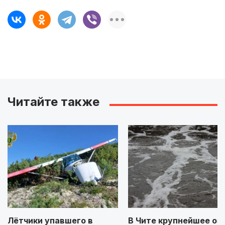
Читайте также
Лётчики упавшего в
В Чите крупнейшее оз