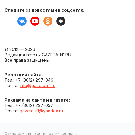
Следите за новостями в соцсетях:
© 2012 — 2026
Редакция газеты GAZETA-N1.RU
Все права защищены.
Редакция сайта:
Тел.: +7 (3012) 297-046
Почта:
info@gazeta-n1.ru
Реклама на сайте и в газете:
Тел.: +7 (3012) 297-057
Почта:
gazeta-n1@yandex.ru
Свидетельство о регистрации средства