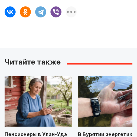
Читайте также
Пенсионеры в Улан-Удэ
В Бурятии энергетики