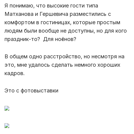
Я понимаю, что высокие гости типа
Матханова и Гершевича разместились с
комфортом в гостиницах, которые простым
людям были вообще не доступны, но для кого
праздник-то? Для ноёнов?
В общем одно расстройство, но несмотря на
это, мне удалось сделать немного хороших
кадров.
Это с фотовыставки