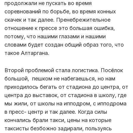
продолжали не пускать во время
соревнований по борьбе, во время конных
скачек и так далее. Пренебрежительное
отношение к прессе это большая ошибка,
потому, что нашими глазами и нашими
словами будет создан общий образ того, что
такое Алтаргана.
Второй проблемой стала логистика. Посёлок
большой, пешком не набегаешься, но нам
приходилось бегать от стадиона до центра, от
центра до выставок, от стадиона в школу, где
мы жили, от школы на ипподром, с ипподрома
в пресс- центр и так далее. Когда силы
кончались брали такси, цены на которые
таксисты безбожно задирали, пользуясь