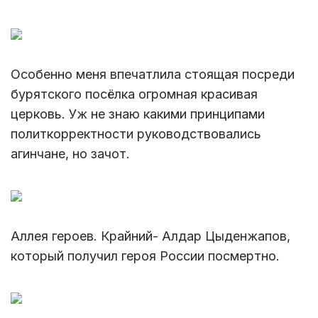
Особенно меня впечатлила стоящая посреди
бурятского посёлка огромная красивая
церковь. Уж не знаю какими принципами
политкорректности руководствовались
агинчане, но зачот.
Аллея героев. Крайний- Алдар Цыденжапов,
который получил героя России посмертно.