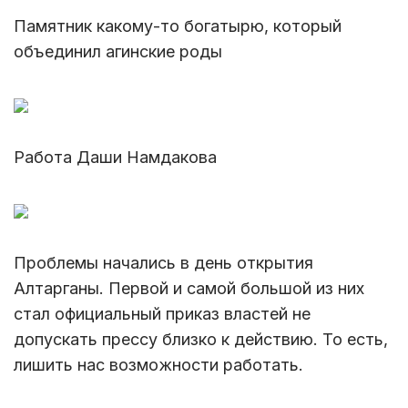
Памятник какому-то богатырю, который
объединил агинские роды
Работа Даши Намдакова
Проблемы начались в день открытия
Алтарганы. Первой и самой большой из них
стал официальный приказ властей не
допускать прессу близко к действию. То есть,
лишить нас возможности работать.