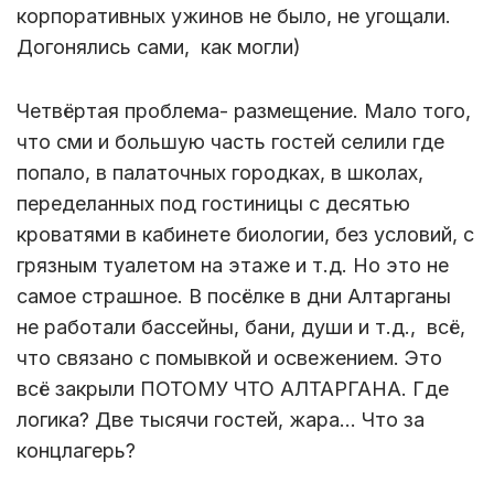
корпоративных ужинов не было, не угощали.
Догонялись сами, как могли)
Четвёртая проблема- размещение. Мало того,
что сми и большую часть гостей селили где
попало, в палаточных городках, в школах,
переделанных под гостиницы с десятью
кроватями в кабинете биологии, без условий, с
грязным туалетом на этаже и т.д. Но это не
самое страшное. В посёлке в дни Алтарганы
не работали бассейны, бани, души и т.д., всё,
что связано с помывкой и освежением. Это
всё закрыли ПОТОМУ ЧТО АЛТАРГАНА. Где
логика? Две тысячи гостей, жара... Что за
концлагерь?