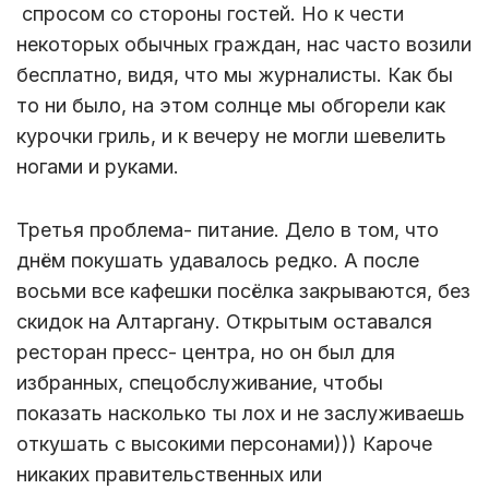
спросом со стороны гостей. Но к чести
некоторых обычных граждан, нас часто возили
бесплатно, видя, что мы журналисты. Как бы
то ни было, на этом солнце мы обгорели как
курочки гриль, и к вечеру не могли шевелить
ногами и руками.
Третья проблема- питание. Дело в том, что
днём покушать удавалось редко. А после
восьми все кафешки посёлка закрываются, без
скидок на Алтаргану. Открытым оставался
ресторан пресс- центра, но он был для
избранных, спецобслуживание, чтобы
показать насколько ты лох и не заслуживаешь
откушать с высокими персонами))) Кароче
никаких правительственных или