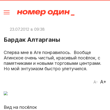
23.07.2012 в 09:38
Бардак Алтарганы
Сперва мне в Аге понравилось. Вообще
Агинское очень чистый, красивый посёлок, с
памятниками и новыми торговыми центрами.
Но мой энтузиазм быстро улетучился.
A+
A-
Вид на посёлок