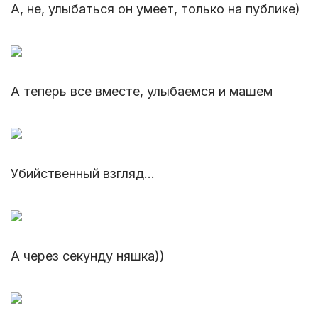
А, не, улыбаться он умеет, только на публике)
А теперь все вместе, улыбаемся и машем
Убийственный взгляд...
А через секунду няшка))