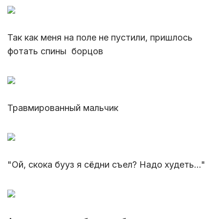
Так как меня на поле не пустили, пришлось
фотать спины борцов
Травмированный мальчик
"Ой, скока бууз я сёдни съел? Надо худеть..."