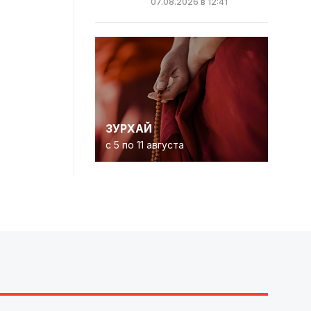
07.08.2026 в 12:41
ЗУРХАЙ
с 5 по 11 августа