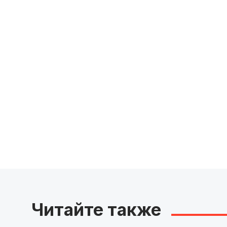
Читайте также