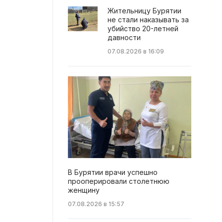
Жительницу Бурятии
не стали наказывать за
убийство 20-летней
давности
07.08.2026 в 16:09
В Бурятии врачи успешно
прооперировали столетнюю
женщину
07.08.2026 в 15:57