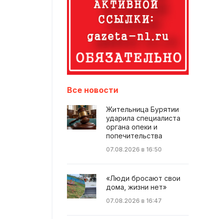
Все новости
Жительница Бурятии
ударила специалиста
органа опеки и
попечительства
07.08.2026 в 16:50
«Люди бросают свои
дома, жизни нет»
07.08.2026 в 16:47