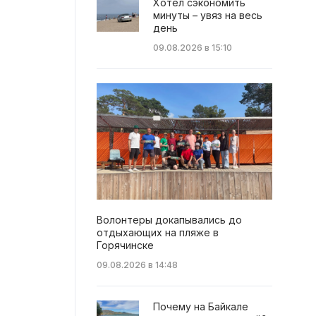
Хотел сэкономить
минуты – увяз на весь
день
09.08.2026 в 15:10
Волонтеры докапывались до
отдыхающих на пляже в
Горячинске
09.08.2026 в 14:48
Почему на Байкале