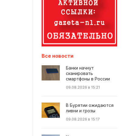
Все новости
Банки начнут
сканировать
смартфоны в России
09.08.2026 в 15:21
В Бурятии ожидаются
ливни и грозы
09.08.2026 в 15:17