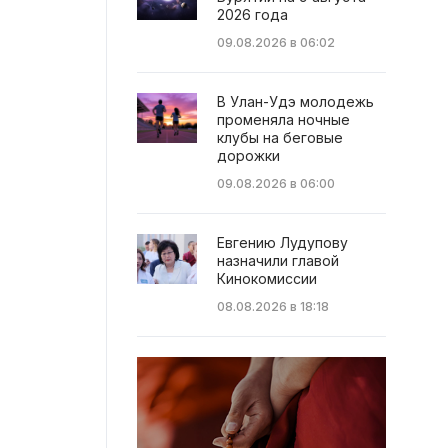
2026 года
09.08.2026 в 06:02
В Улан-Удэ молодежь
променяла ночные
клубы на беговые
дорожки
09.08.2026 в 06:00
Евгению Лудупову
назначили главой
Кинокомиссии
08.08.2026 в 18:18