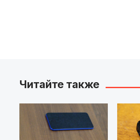
Читайте также