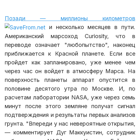
Позади — миллионы километров
и несколько месяцев в пути.
Американский марсоход Curiosity, что в
переводе означает "любопытство", наконец
приближается к Красной планете. Если все
пройдет как запланировано, уже менее чем
через час он войдет в атмосферу Марса. На
поверхность планеты аппарат опустится в
половине десятого утра по Москве. И, по
расчетам лаборатории NASA, уже через семь
минут после этого земляне получат сигнал
подтверждения и результаты первых анализов
грунта. "Впереди у нас невероятные открытия,
— комментирует Дуг Маккуистин, сотрудник