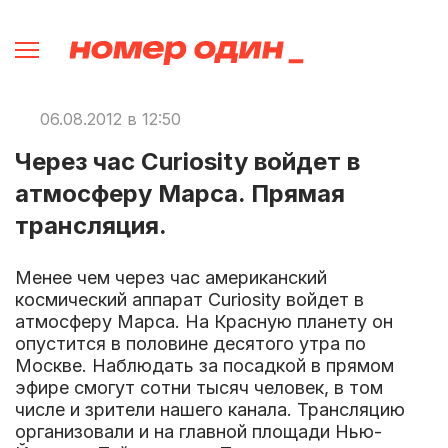
06.08.2012 в 12:50
Через час Curiosity войдет в
атмосферу Марса. Прямая
трансляция.
Менее чем через час американский
космический аппарат Curiosity войдет в
атмосферу Марса. На Красную планету он
опустится в половине десятого утра по
Москве. Наблюдать за посадкой в прямом
эфире смогут сотни тысяч человек, в том
числе и зрители нашего канала. Трансляцию
организовали и на главной площади Нью-