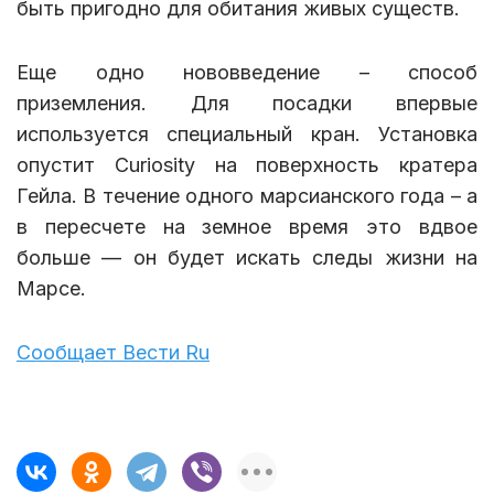
быть пригодно для обитания живых существ.
Еще одно нововведение – способ
приземления. Для посадки впервые
используется специальный кран. Установка
опустит Curiosity на поверхность кратера
Гейла. В течение одного марсианского года – а
в пересчете на земное время это вдвое
больше — он будет искать следы жизни на
Марсе.
Сообщает Вести Ru