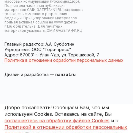
массовых коммуникаций (Роскомнадзор).
Полная или частичная публикация
материалов СМИ GAZETA-N1.RU разрешена
только с письменного разрешения
редакции! При цитировании материалов
прямая активная ссылка на www.gazeta-
n1.ru обязательна. Для печатных
материалов указывать: СМИ GAZETA-N1.RU
Главный редактор: А.А. Субботин
Учредитель: ООО “Тори-пресс”
Адрес: 670031 г. Улан-Удэ, ул. Терешковой, 7
Политика в отношении обработки персональных данных
Дизайн и разработка —
nanzat.ru
Добро пожаловать! Сообщаем Вам, что мы
используем Cookies. Оставаясь на сайте, Вы
соглашаетесь на обработку файлов Cookies
и с
Политикой в отношении обработки персональных