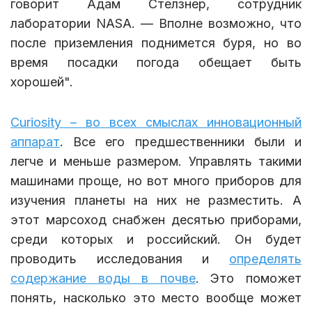
говорит Адам Стелзнер, сотрудник
лаборатории NASA. — Вполне возможно, что
после приземления поднимется буря, но во
время посадки погода обещает быть
хорошей".
Curiosity – во всех смыслах инновационный
аппарат
. Все его предшественники были и
легче и меньше размером. Управлять такими
машинами проще, но вот много приборов для
изучения планеты на них не разместить. А
этот марсоход снабжен десятью приборами,
среди которых и российский. Он будет
проводить исследования и
определять
содержание воды в почве
. Это поможет
понять, насколько это место вообще может