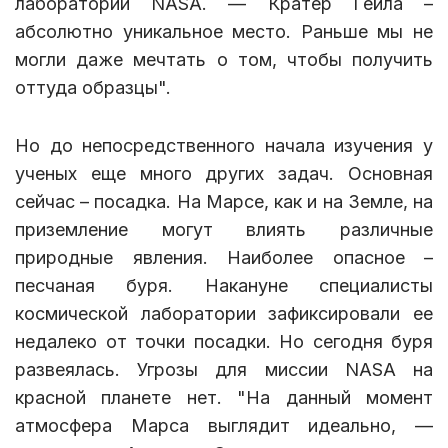
лаборатории NASA. — Кратер Гейла –
абсолютно уникальное место. Раньше мы не
могли даже мечтать о том, чтобы получить
оттуда образцы".
Но до непосредственного начала изучения у
ученых еще много других задач. Основная
сейчас – посадка. На Марсе, как и на Земле, на
приземление могут влиять различные
природные явления. Наиболее опасное –
песчаная буря. Накануне специалисты
космической лаборатории зафиксировали ее
недалеко от точки посадки. Но сегодня буря
развеялась. Угрозы для миссии NASA на
красной планете нет. "На данный момент
атмосфера Марса выглядит идеально, —