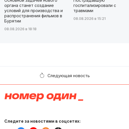
Основной задачей нового
Пострадавшую
органа станет создание
госпитализировали с
условий для производства и
травмами
распространения фильмов в
08.08.2026 в 15:21
Бурятии
08.08.2026 в 18:18
Следующая новость
Следите за новостями в соцсетях: